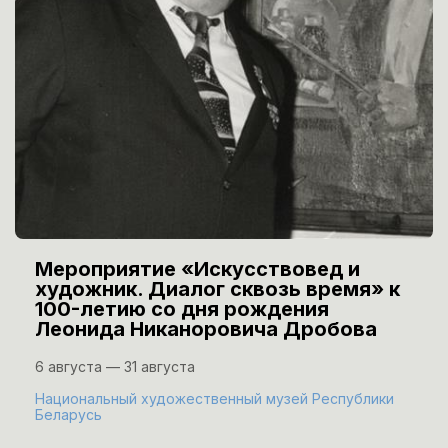
Мероприятие «Искусствовед и
художник. Диалог сквозь время» к
100-летию со дня рождения
Леонида Никаноровича Дробова
6 августа — 31 августа
Национальный художественный музей Республики
Беларусь