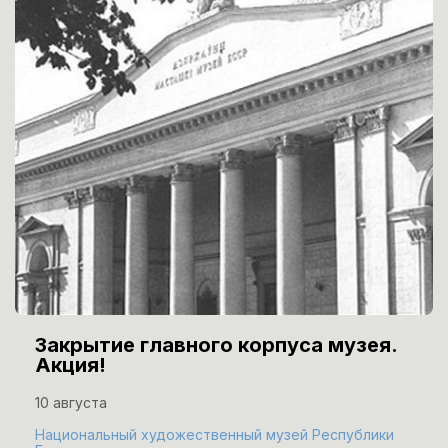
Закрытие главного корпуса музея.
Акция!
10 августа
Национальный художественный музей Республики