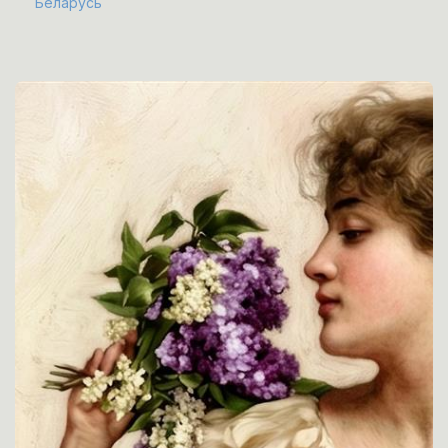
Беларусь