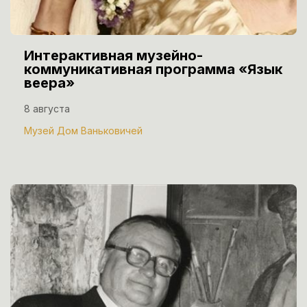
Интерактивная музейно-
коммуникативная программа «Язык
веера»
8 августа
Музей Дом Ваньковичей