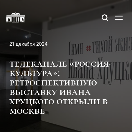
21 декабря 2024
телеканале «россия-
культура»:
ретроспективную
выставку ивана
хруцкого открыли в
москве