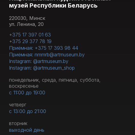
музей Республики Беларусь
220030, Минск
ул. Ленина, 20
+375 17 397 01 63
+375 29 377 78 19
Приёмная: +375 17 393 98 44
Приёмная: nmmrb@artmuseum.by
Instagram: @artmuseum.by
Instagram: @artmuseum_shop
понедельник, среда, пятница, суббота,
воскресенье
с 11:00 до 19:00
четверг
с 13:00 до 21:00
вторник
выходной день