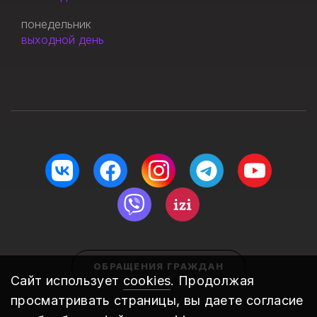
понедельник
выходной день
ОБРАЩЕНИЯ ГРАЖДАН
Сайт использует
cookies
. Продолжая
просматривать страницы, вы даете согласие