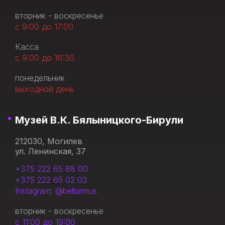
вторник - воскресенье
с 9:00 до 17:00
Касса
с 9:00 до 16:30
понедельник
выходной день
Музей В.К. Бялыницкого-Бирули
212030, Могилев
ул. Ленинская, 37
+375 222 65 88 00
+375 222 65 02 03
Instagram: @belbirmus
вторник - воскресенье
с 11:00 до 19:00