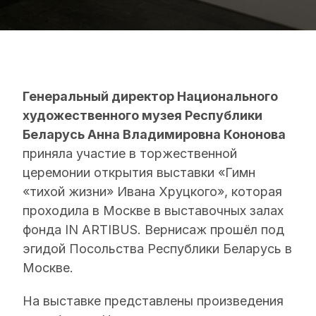
Генеральный директор Национального
художественного музея Республики
Беларусь Анна Владимировна Кононова
приняла участие в торжественной
церемонии открытия выставки «Гимн
«тихой жизни» Ивана Хруцкого», которая
проходила в Москве в выставочных залах
фонда IN ARTIBUS. Вернисаж прошёл под
эгидой Посольства Республики Беларусь в
Москве.
На выставке представлены произведения