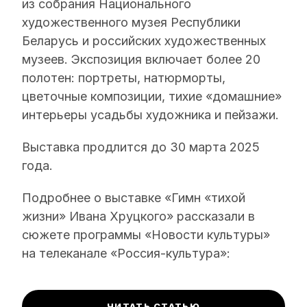
из собрания Национального
художественного музея Республики
Беларусь и российских художественных
музеев. Экспозиция включает более 20
полотен: портреты, натюрморты,
цветочные композиции, тихие «домашние»
интерьеры усадьбы художника и пейзажи.
Выставка продлится до 30 марта 2025
года.
Подробнее о выставке «Гимн «тихой
жизни» Ивана Хруцкого» рассказали в
сюжете программы «Новости культуры»
на телеканале «Россия-культура»:
ЧИТАТЬ СТАТЬЮ