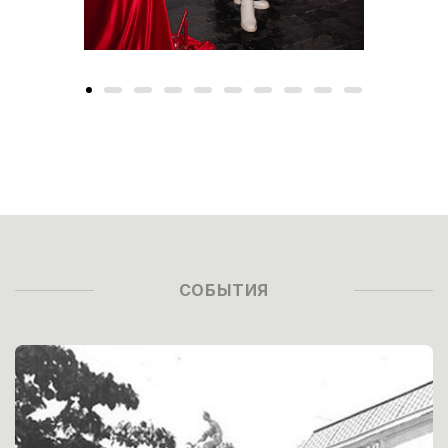
СОБЫТИЯ