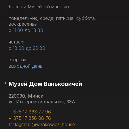
Касса и Музейный магазин
понедельник, среда, пятница, суббота,
воскресенье
с 11:00 до 18:30
четверг
с 13:00 до 20:30
вторник
выходной день
Музей Дом Ваньковичей
220030, Минск
ул. Интернациональная, 33А
+ 375 17 363 77 96
+ 375 17 358 88 78
Instagram: @wankowicz_house