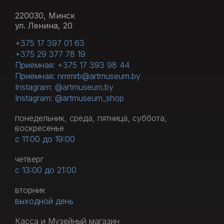
220030, Минск
ул. Ленина, 20
+375 17 397 01 63
+375 29 377 78 19
Приёмная: +375 17 393 98 44
Приёмная: nmmrb@artmuseum.by
Instagram: @artmuseum.by
Instagram: @artmuseum_shop
понедельник, среда, пятница, суббота,
воскресенье
с 11:00 до 19:00
четверг
с 13:00 до 21:00
вторник
выходной день
Касса и Музейный магазин