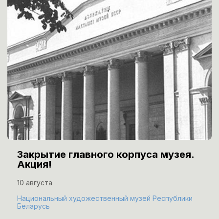
Закрытие главного корпуса музея.
Акция!
10 августа
Национальный художественный музей Республики
Беларусь