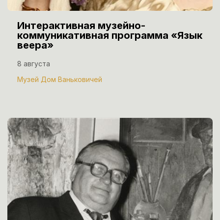
Интерактивная музейно-
коммуникативная программа «Язык
веера»
8 августа
Музей Дом Ваньковичей