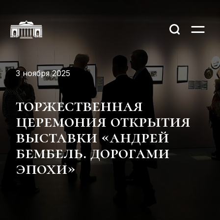
3 ноября 2025
торжественная
церемония открытия
выставки «андрей
бембель. дорогами
эпохи»