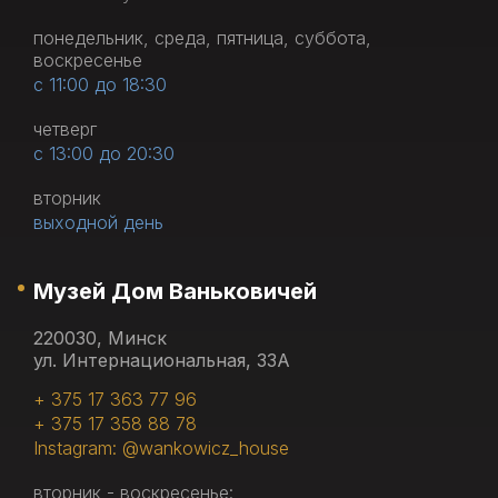
понедельник, среда, пятница, суббота,
воскресенье
с 11:00 до 18:30
четверг
с 13:00 до 20:30
вторник
выходной день
Музей Дом Ваньковичей
220030, Минск
ул. Интернациональная, 33А
+ 375 17 363 77 96
+ 375 17 358 88 78
Instagram: @wankowicz_house
вторник - воскресенье: