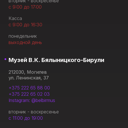
вторник - воскресенье
с 9:00 до 17:00
Касса
с 9:00 до 16:30
понедельник
выходной день
Музей В.К. Бялыницкого-Бирули
212030, Могилев
ул. Ленинская, 37
+375 222 65 88 00
+375 222 65 02 03
Instagram: @belbirmus
вторник - воскресенье
с 11:00 до 19:00