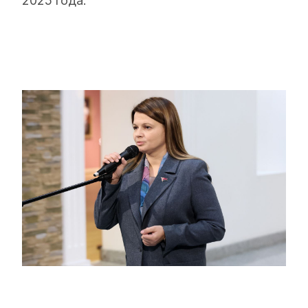
2025 года.