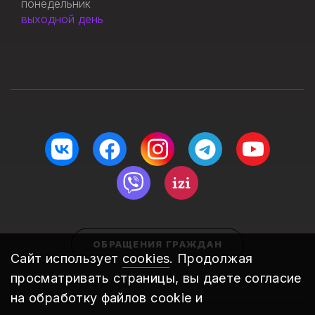
понедельник
выходной день
ОБРАЩЕНИЯ ГРАЖДАН
Сайт использует
cookies
. Продолжая
просматривать страницы, вы даете согласие
на обработку файлов cookie и