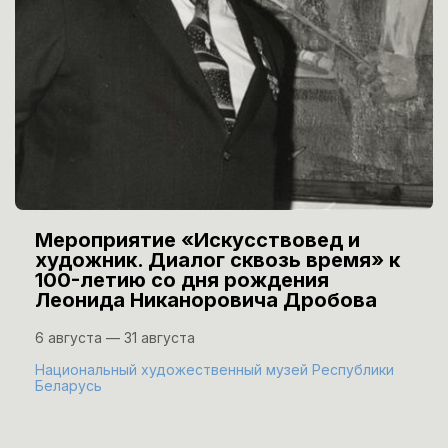
Мероприятие «Искусствовед и
художник. Диалог сквозь время» к
100-летию со дня рождения
Леонида Никаноровича Дробова
6 августа — 31 августа
Национальный художественный музей Республики
Беларусь