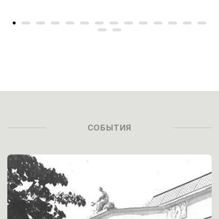
СОБЫТИЯ