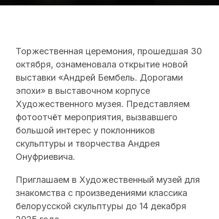
Торжественная церемония, прошедшая 30
октября, ознаменовала открытие новой
выставки «Андрей Бембель. Дорогами
эпохи» в выставочном корпусе
Художественного музея. Представляем
фотоотчёт мероприятия, вызвавшего
большой интерес у поклонников
скульптуры и творчества Андрея
Онуфриевича.
Приглашаем в Художественный музей для
знакомства с произведениями классика
белорусской скульптуры до 14 декабря