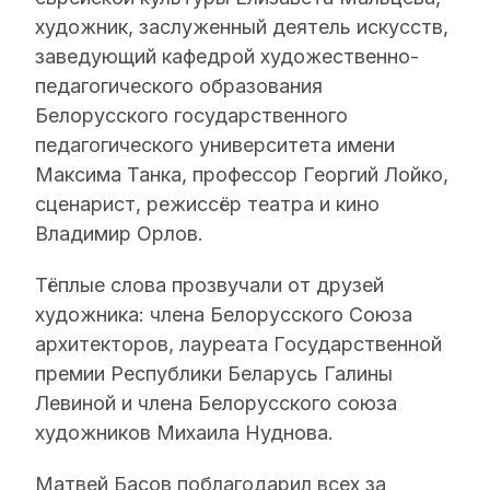
художник, заслуженный деятель искусств,
заведующий кафедрой художественно-
педагогического образования
Белорусского государственного
педагогического университета имени
Максима Танка, профессор Георгий Лойко,
сценарист, режиссёр театра и кино
Владимир Орлов.
Тёплые слова прозвучали от друзей
художника: члена Белорусского Союза
архитекторов, лауреата Государственной
премии Республики Беларусь Галины
Левиной и члена Белорусского союза
художников Михаила Нуднова.
Матвей Басов поблагодарил всех за