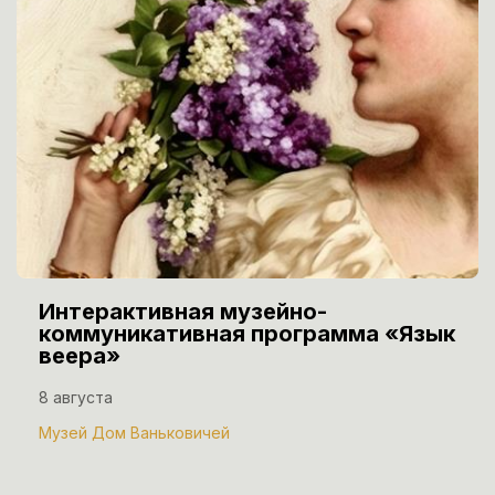
Интерактивная музейно-
коммуникативная программа «Язык
веера»
8 августа
Музей Дом Ваньковичей