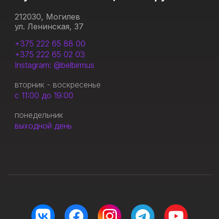
212030, Могилев
ул. Ленинская, 37
+375 222 65 88 00
+375 222 65 02 03
Instagram: @belbirmus
вторник - воскресенье
с 11:00 до 19:00
понедельник
выходной день