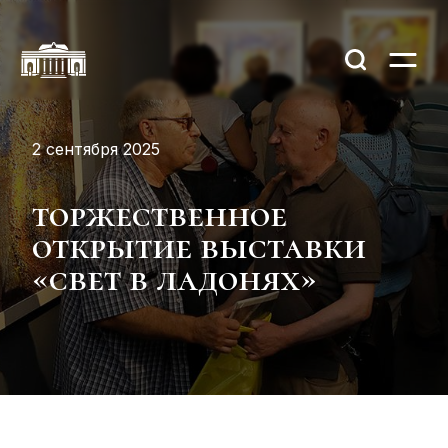
2 сентября 2025
торжественное
открытие выставки
«свет в ладонях»