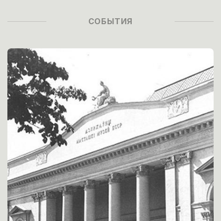
СОБЫТИЯ