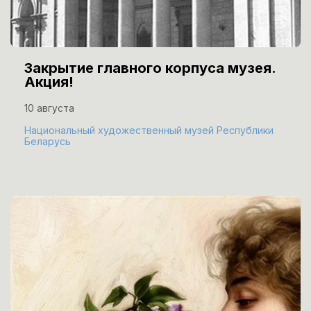
Закрытие главного корпуса музея.
Акция!
10 августа
Национальный художественный музей Республики
Беларусь