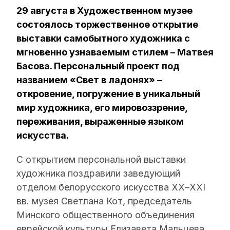
29 августа в Художественном музее
состоялось торжественное открытие
выставки самобытного художника с
мгновенно узнаваемым стилем – Матвея
Басова. Персональный проект под
названием «Свет в ладонях» –
откровение, погружение в уникальный
мир художника, его мировоззрение,
переживания, выраженные языком
искусства.
С открытием персональной выставки
художника поздравили заведующий
отделом белорусского искусства ХХ–ХХІ
вв. музея Светлана Кот, председатель
Минского общественного объединения
еврейской культуры Елизавета Мальцева,