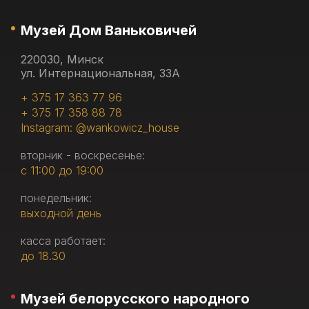
Музей Дом Ваньковичей
220030, Минск
ул. Интернациональная, 33А
+ 375 17 363 77 96
+ 375 17 358 88 78
Instagram: @wankowicz_house
вторник - воскресенье:
с 11:00 до 19:00
понедельник:
выходной день
касса работает:
до 18.30
Музей белорусского народного