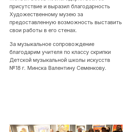
присутствие и выразил благодарность
Художественному музею за
предоставленную возможность выставить
свои работы в его стенах.
За музыкальное сопровождение
благодарим учителя по классу скрипки
Детской музыкальной школы искусств
№18 г. Минска Валентину Семенкову.