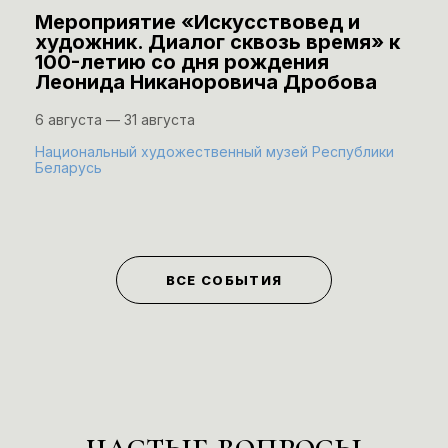
Мероприятие «Искусствовед и
художник. Диалог сквозь время» к
100-летию со дня рождения
Леонида Никаноровича Дробова
6 августа — 31 августа
Национальный художественный музей Республики
Беларусь
ВСЕ СОБЫТИЯ
частые вопросы