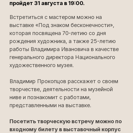
пройдет 31 августа в 19:00.
Встретиться с мастером можно на
выставке «Под знаком бесконечности»,
которая посвящена 70-летию со дня
рождения художника, а также 25-летию
работы Владимира Ивановича в качестве
генерального директора Национального
художественного музея.
Владимир Прокопцов расскажет о своем
творчестве, деятельности на музейной
ниве и познакомит с работами,
представленными на выставке.
Посетить творческую встречу можно по
входному билету в выставочный корпус