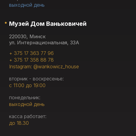
выходной день
Музей Дом Ваньковичей
220030, Минск
ул. Интернациональная, 33А
+ 375 17 363 77 96
+ 375 17 358 88 78
Instagram: @wankowicz_house
вторник - воскресенье:
с 11:00 до 19:00
понедельник:
выходной день
касса работает:
до 18.30