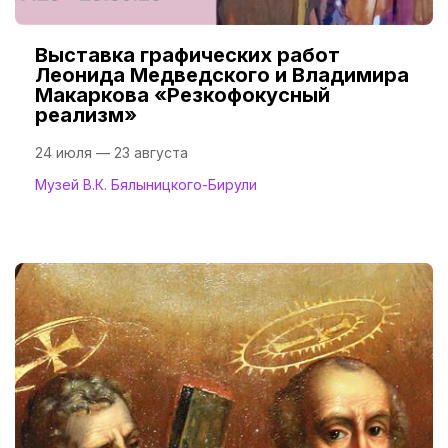
Выставка графических работ
Леонида Медведского и Владимира
Макаркова «Резкофокусный
реализм»
24 июля — 23 августа
Музей В.К. Бялыницкого-Бирули