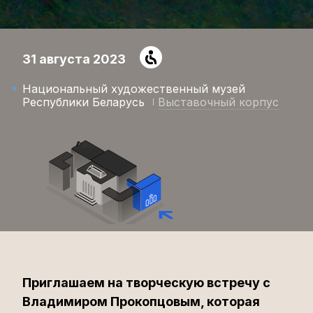
31 августа 2023
Национальный художественный музей
Республики Беларусь
Выставочный корпус
Приглашаем на творческую встречу с
Владимиром Прокопцовым, которая