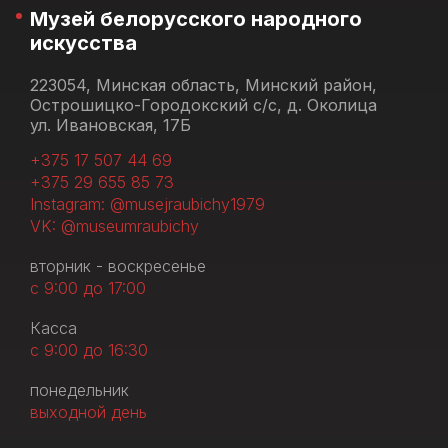
Музей белорусского народного
искусства
223054, Минская область, Минский район,
Острошицко-Городокский с/с, д. Околица
ул. Ивановская, 17Б
+375 17 507 44 69
+375 29 655 85 73
Instagram: @musejraubichy1979
VK: @museumraubichy
вторник - воскресенье
с 9:00 до 17:00
Касса
с 9:00 до 16:30
понедельник
выходной день