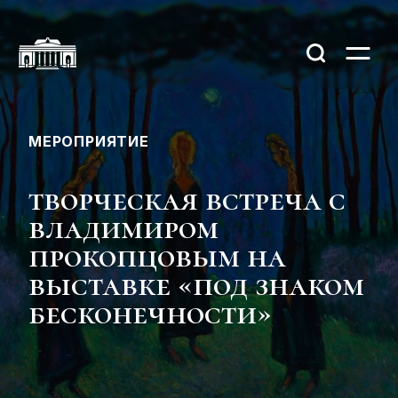
МЕРОПРИЯТИЕ
творческая встреча с
владимиром
прокопцовым на
выставке «под знаком
бесконечности»