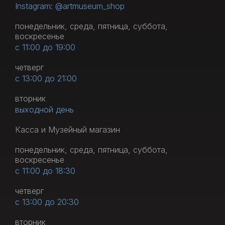
Instagram: @artmuseum_shop
понедельник, среда, пятница, суббота,
воскресенье
с 11:00 до 19:00
четверг
с 13:00 до 21:00
вторник
выходной день
Касса и Музейный магазин
понедельник, среда, пятница, суббота,
воскресенье
с 11:00 до 18:30
четверг
с 13:00 до 20:30
вторник