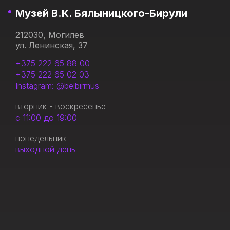
Музей В.К. Бялыницкого-Бирули
212030, Могилев
ул. Ленинская, 37
+375 222 65 88 00
+375 222 65 02 03
Instagram: @belbirmus
вторник - воскресенье
с 11:00 до 19:00
понедельник
выходной день