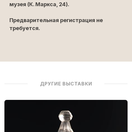
музея (К. Маркса, 24).
Предварительная регистрация не
требуется.
ДРУГИЕ ВЫСТАВКИ