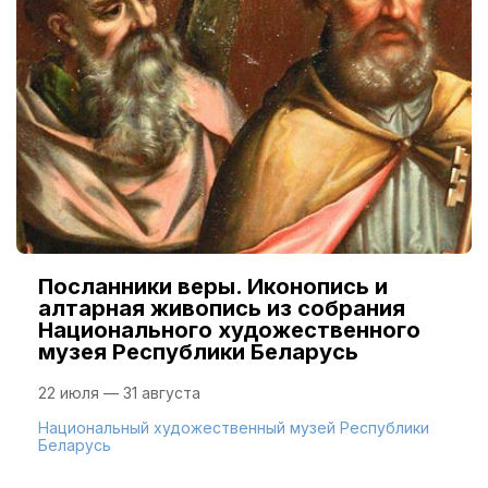
Посланники веры. Иконопись и
алтарная живопись из собрания
Национального художественного
музея Республики Беларусь
22 июля — 31 августа
Национальный художественный музей Республики
Беларусь