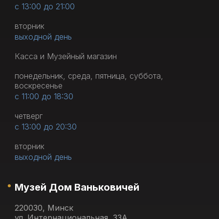
с 13:00 до 21:00
вторник
выходной день
Касса и Музейный магазин
понедельник, среда, пятница, суббота,
воскресенье
с 11:00 до 18:30
четверг
с 13:00 до 20:30
вторник
выходной день
Музей Дом Ваньковичей
220030, Минск
ул. Интернациональная, 33А