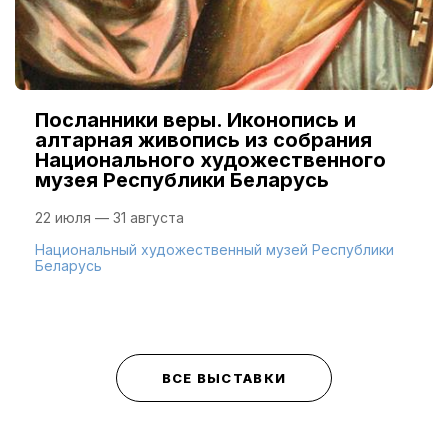
Посланники веры. Иконопись и
алтарная живопись из собрания
Национального художественного
музея Республики Беларусь
22 июля — 31 августа
Национальный художественный музей Республики
Беларусь
ВСЕ ВЫСТАВКИ