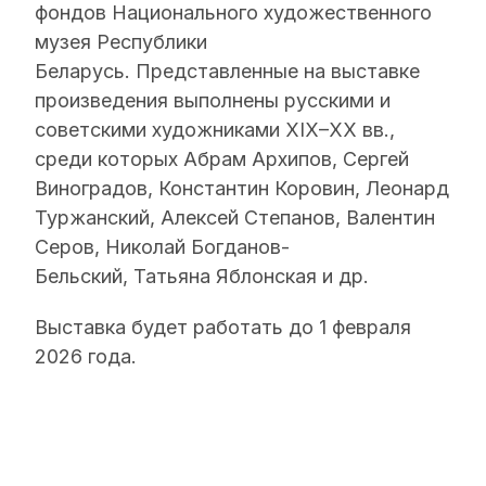
фондов Национального художественного
музея Республики
Беларусь. Представленные на выставке
произведения выполнены русскими и
советскими художниками XIX–XX вв.,
среди которых Абрам Архипов, Сергей
Виноградов, Константин Коровин, Леонард
Туржанский, Алексей Степанов, Валентин
Серов, Николай Богданов-
Бельский, Татьяна Яблонская и др.
Выставка будет работать до 1 февраля
2026 года.