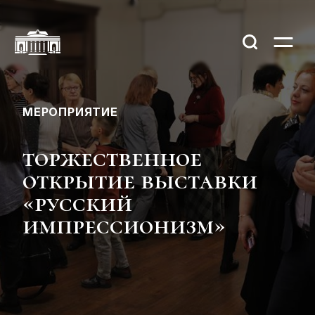
МЕРОПРИЯТИЕ
торжественное
открытие выставки
«русский
импрессионизм»