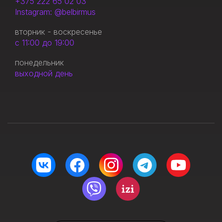
+375 222 65 02 03
Instagram: @belbirmus
вторник - воскресенье
с 11:00 до 19:00
понедельник
выходной день