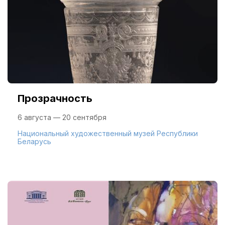
Прозрачность
6 августа — 20 сентября
Национальный художественный музей Республики
Беларусь