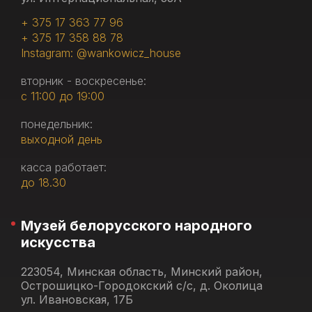
+ 375 17 363 77 96
+ 375 17 358 88 78
Instagram: @wankowicz_house
вторник - воскресенье:
с 11:00 до 19:00
понедельник:
выходной день
касса работает:
до 18.30
Музей белорусского народного
искусства
223054, Минская область, Минский район,
Острошицко-Городокский с/с, д. Околица
ул. Ивановская, 17Б