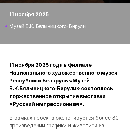
11 ноября 2025
Музей В.К. Бялыницкого-Бирули
11 ноября 2025 года в филиале
Национального художественного музея
Республики Беларусь «Музей
В.К.Бялыницкого-Бирули» состоялось
торжественное открытие выставки
«Русский импрессионизм».
В рамках проекта экспонируется более 30
произведений графики и живописи из