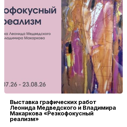
Выставка графических работ
Леонида Медведского и Владимира
Макаркова «Резкофокусный
реализм»