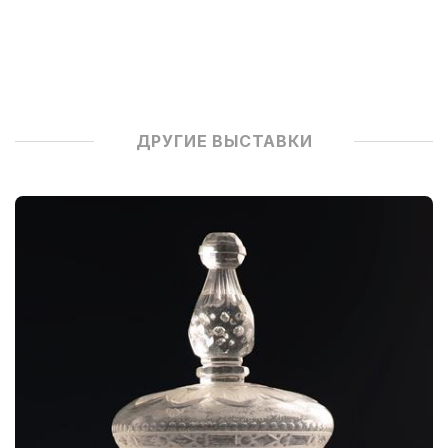
ДРУГИЕ ВЫСТАВКИ