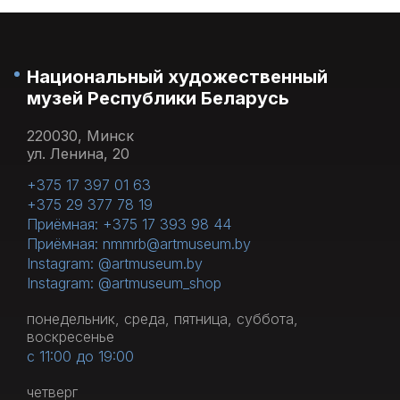
Национальный художественный
музей Республики Беларусь
220030, Минск
ул. Ленина, 20
+375 17 397 01 63
+375 29 377 78 19
Приёмная: +375 17 393 98 44
Приёмная: nmmrb@artmuseum.by
Instagram: @artmuseum.by
Instagram: @artmuseum_shop
понедельник, среда, пятница, суббота,
воскресенье
с 11:00 до 19:00
четверг