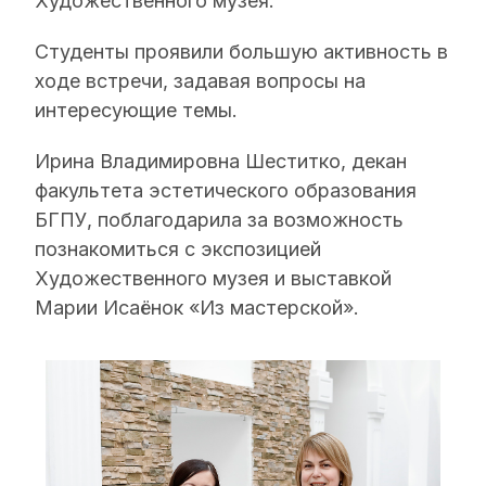
Художественного музея.
Студенты проявили большую активность в
ходе встречи, задавая вопросы на
интересующие темы.
Ирина Владимировна Шеститко, декан
факультета эстетического образования
БГПУ, поблагодарила за возможность
познакомиться с экспозицией
Художественного музея и выставкой
Марии Исаёнок «Из мастерской».