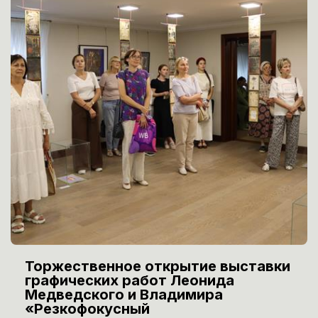
Торжественное открытие выставки
графических работ Леонида
Медведского и Владимира
«Резкофокусный