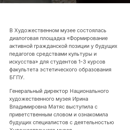
В Художественном музее состоялась
диалоговая площадка «Формирование
активной гражданской позиции у будущих
педагогов средствами культуры и
искусства» для студентов 1-3 курсов
факультета эстетического образования
БГПУ.
Генеральный директор Национального
художественного музея Ирина
Владимировна Матяс выступила с
приветственным словом и ознакомила
будущих специалистов с деятельностью