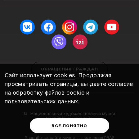
ОБРАЩЕНИЯ ГРАЖДАН
Сайт использует
cookies
. Продолжая
просматривать страницы, вы даете согласие
на обработку файлов cookie и
пользовательских данных.
Национальный художественный музей
Республики Беларусь
2010 – 2026
ВСЕ ПОНЯТНО
Разработка сайта музея
—
компания PRAS