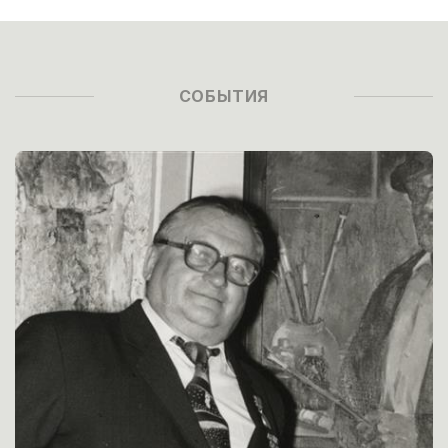
СОБЫТИЯ