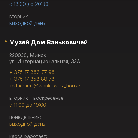
с 13:00 до 20:30
вторник
выходной день
Музей Дом Ваньковичей
220030, Минск
ул. Интернациональная, 33А
+ 375 17 363 77 96
+ 375 17 358 88 78
Instagram: @wankowicz_house
вторник - воскресенье:
с 11:00 до 19:00
понедельник:
выходной день
касса работает: