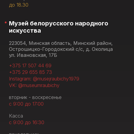
до 18.30
Музей белорусского народного
искусства
223054, Минская область, Минский район,
Острошицко-Городокский с/с, д. Околица
ул. Ивановская, 17Б
+375 17 507 44 69
+375 29 655 85 73
Instagram: @musejraubichy1979
VK: @museumraubichy
вторник - воскресенье
с 9:00 до 17:00
Касса
с 9:00 до 16:30