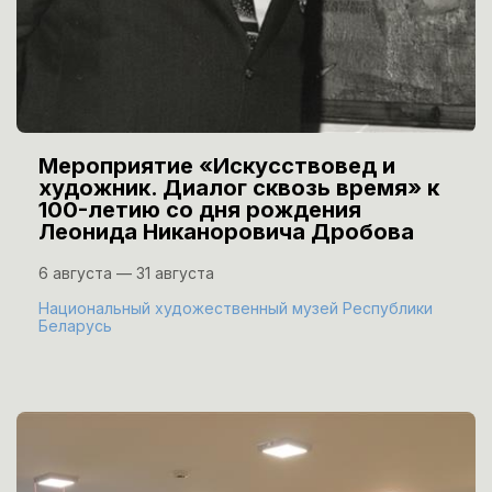
Мероприятие «Искусствовед и
художник. Диалог сквозь время» к
100-летию со дня рождения
Леонида Никаноровича Дробова
6 августа — 31 августа
Национальный художественный музей Республики
Беларусь