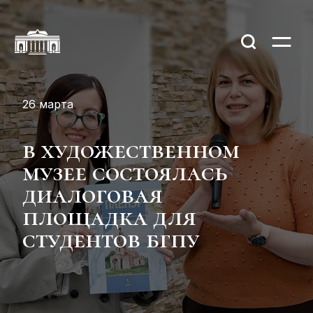
26 марта
в художественном
музее состоялась
диалоговая
площадка для
студентов бгпу