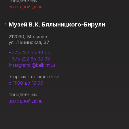
понедельник
выходной день
Музей В.К. Бялыницкого-Бирули
212030, Могилев
ул. Ленинская, 37
+375 222 65 88 00
+375 222 65 02 03
Instagram: @belbirmus
вторник - воскресенье
с 11:00 до 19:00
понедельник
выходной день