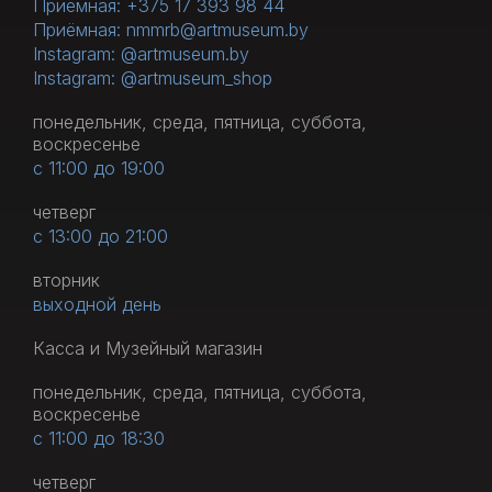
Приёмная: +375 17 393 98 44
Приёмная: nmmrb@artmuseum.by
Instagram: @artmuseum.by
Instagram: @artmuseum_shop
понедельник, среда, пятница, суббота,
воскресенье
с 11:00 до 19:00
четверг
с 13:00 до 21:00
вторник
выходной день
Касса и Музейный магазин
понедельник, среда, пятница, суббота,
воскресенье
с 11:00 до 18:30
четверг