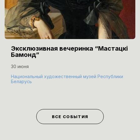
Эксклюзивная вечеринка “Мастацкі
Бамонд”
30 июня
Национальный художественный музей Республики
Беларусь
ВСЕ СОБЫТИЯ