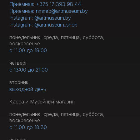
Приёмная: +375 17 393 98 44
Приёмная: nmmrb@artmuseum.by
Instagram: @artmuseum.by
Instagram: @artmuseum_shop
понедельник, среда, пятница, суббота,
воскресенье
с 11:00 до 19:00
четверг
с 13:00 до 21:00
вторник
выходной день
Касса и Музейный магазин
понедельник, среда, пятница, суббота,
воскресенье
с 11:00 до 18:30
четверг