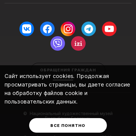
ОБРАЩЕНИЯ ГРАЖДАН
Сайт использует
cookies
. Продолжая
просматривать страницы, вы даете согласие
на обработку файлов cookie и
пользовательских данных.
Национальный художественный музей
Республики Беларусь
2010 – 2026
ВСЕ ПОНЯТНО