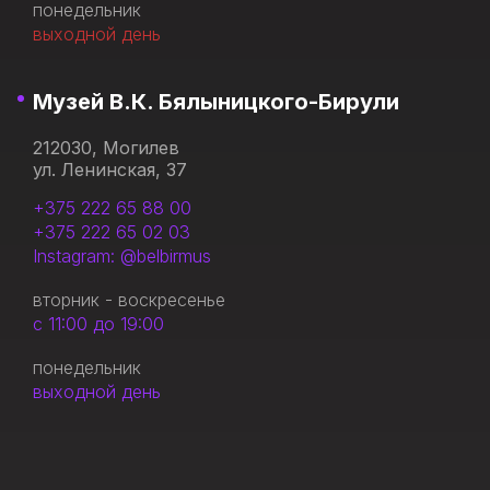
понедельник
выходной день
Музей В.К. Бялыницкого-Бирули
212030, Могилев
ул. Ленинская, 37
+375 222 65 88 00
+375 222 65 02 03
Instagram: @belbirmus
вторник - воскресенье
с 11:00 до 19:00
понедельник
выходной день