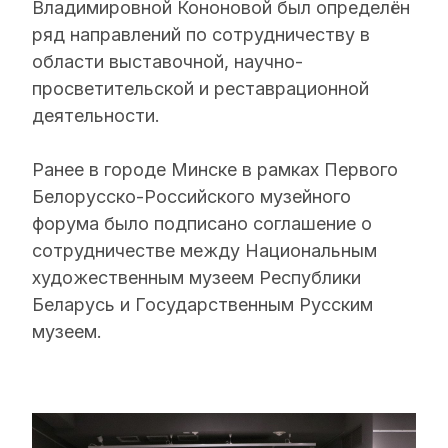
Владимировной Кононовой был определён
ряд направлений по сотрудничеству в
области выставочной, научно-
просветительской и реставрационной
деятельности.
Ранее в городе Минске в рамках Первого
Белорусско-Российского музейного
форума было подписано соглашение о
сотрудничестве между Национальным
художественным музеем Республики
Беларусь и Государственным Русским
музеем.