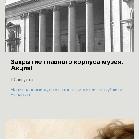
Закрытие главного корпуса музея.
Акция!
10 августа
Национальный художественный музей Республики
Беларусь