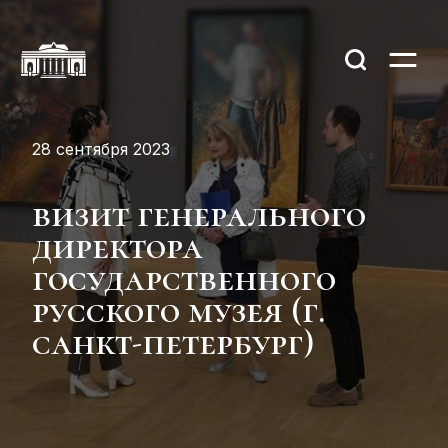
28 сентября 2023
визит генерального
директора
государственного
русского музея (г.
санкт-петербург)