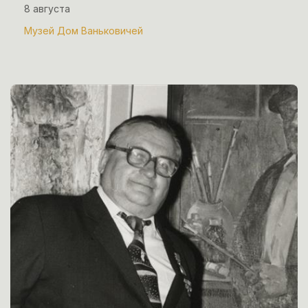
8 августа
Музей Дом Ваньковичей