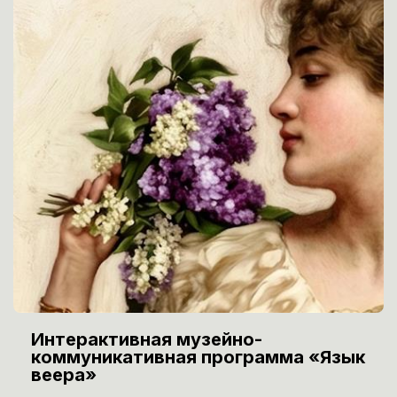
Интерактивная музейно-
коммуникативная программа «Язык
веера»