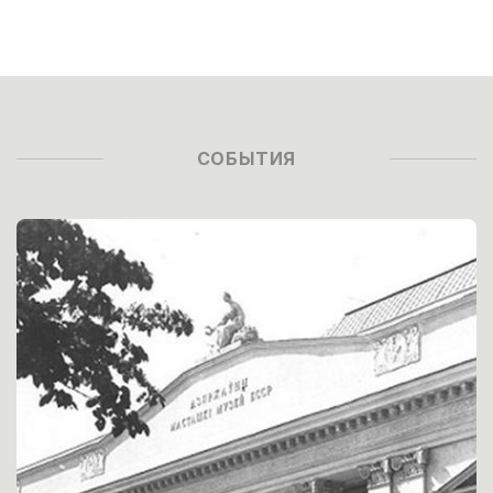
СОБЫТИЯ