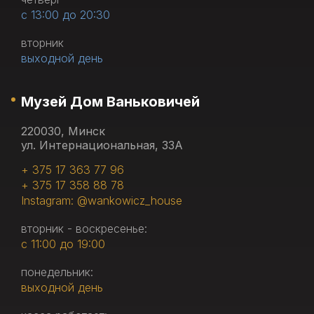
с 13:00 до 20:30
вторник
выходной день
Музей Дом Ваньковичей
220030, Минск
ул. Интернациональная, 33А
+ 375 17 363 77 96
+ 375 17 358 88 78
Instagram: @wankowicz_house
вторник - воскресенье:
с 11:00 до 19:00
понедельник:
выходной день