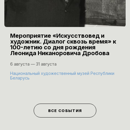
Мероприятие «Искусствовед и
художник. Диалог сквозь время» к
100-летию со дня рождения
Леонида Никаноровича Дробова
6 августа — 31 августа
Национальный художественный музей Республики
Беларусь
ВСЕ СОБЫТИЯ