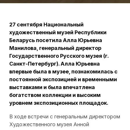
27 сентября Национальный
художественный музей Республики
Беларусь посетила Алла Юрьевна
Манилова, генеральный директор
Государственного Русского музея (г.
Санкт-Петербург). Алла Юрьевна
впервые была в музее, познакомилась с
постоянной экспозицией и временными
выставками и была впечатлена
богатством коллекции и высоким
уровнем экспозиционных площадок.
В ходе встречи с генеральным директором
Художественного музея Анной