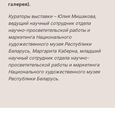
галерея).
Кураторы выставки – Юлия Мишакова,
ведущий научный сотрудник отдела
научно-просветительской работы и
маркетинга Национального
художественного музея Республики
Беларусь, Маргарита Каберна, младший
научный сотрудник отдела научно-
просветительской работы и маркетинга
Национального художественного музея
Республики Беларусь.