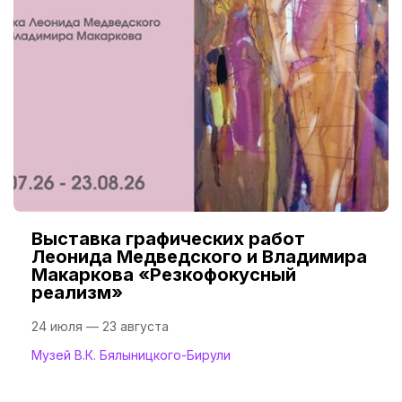
Выставка графических работ
Леонида Медведского и Владимира
Макаркова «Резкофокусный
реализм»
24 июля — 23 августа
Музей В.К. Бялыницкого-Бирули