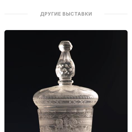
ДРУГИЕ ВЫСТАВКИ