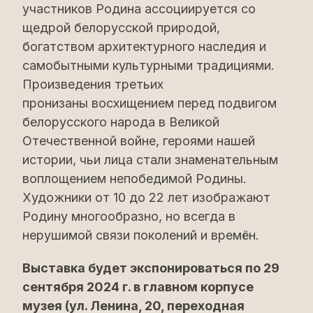
участников Родина ассоциируется со
щедрой белорусской природой,
богатством архитектурного наследия и
самобытными культурными традициями.
Произведения третьих
пронизаны восхищением перед подвигом
белорусского народа в Великой
Отечественной войне, героями нашей
истории, чьи лица стали знаменательным
воплощением непобедимой Родины.
Художники от 10 до 22 лет изображают
Родину многообразно, но всегда в
нерушимой связи поколений и времён.
Выставка будет экспонироваться по 29
сентября 2024 г. в главном корпусе
музея (ул. Ленина, 20, переходная