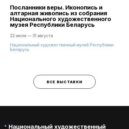
Посланники веры. Иконопись и
алтарная живопись из собрания
Национального художественного
музея Республики Беларусь
22 июля — 31 августа
Национальный художественный музей Республики
Беларусь
ВСЕ ВЫСТАВКИ
Национальный художественный