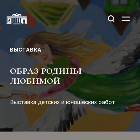
ВЫСТАВКА
образ родины
любимой
Выставка детских и юношеских работ