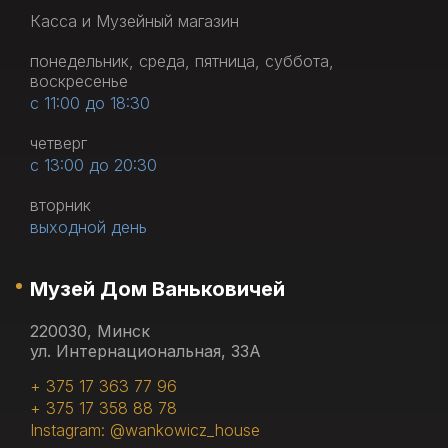
Касса и Музейный магазин
понедельник, среда, пятница, суббота,
воскресенье
с 11:00 до 18:30
четверг
с 13:00 до 20:30
вторник
выходной день
Музей Дом Ваньковичей
220030, Минск
ул. Интернациональная, 33А
+ 375 17 363 77 96
+ 375 17 358 88 78
Instagram: @wankowicz_house