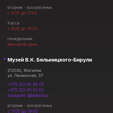
вторник - воскресенье
с 9:00 до 17:00
Касса
с 9:00 до 16:30
понедельник
выходной день
Музей В.К. Бялыницкого-Бирули
212030, Могилев
ул. Ленинская, 37
+375 222 65 88 00
+375 222 65 02 03
Instagram: @belbirmus
вторник - воскресенье
с 11:00 до 19:00