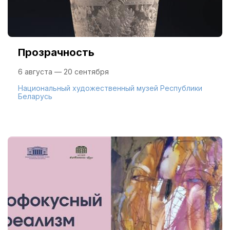
Прозрачность
6 августа — 20 сентября
Национальный художественный музей Республики
Беларусь