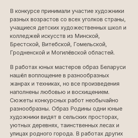
В конкурсе принимали участие художники
разных возрастов со всех уголков страны,
учащиеся детских художественных школ и
колледжей искусств из Минской,
Брестской, Витебской, Гомельской,
Гродненской и Могилёвской областей.
В работах юных мастеров образ Беларуси
нашёл воплощение в разнообразных
жанрах и техниках, но все произведения
наполнены любовью и восхищением.
Сюжеты конкурсных работ необычайно
разнообразны. Образ Родины одни юные
художники видят в сельских просторах,
уютных деревнях, таинственных лесах и
улицах родного города. В работах других