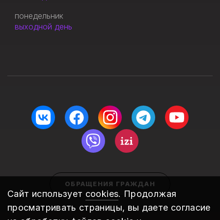
понедельник
выходной день
ОБРАЩЕНИЯ ГРАЖДАН
Сайт использует
cookies
. Продолжая
просматривать страницы, вы даете согласие