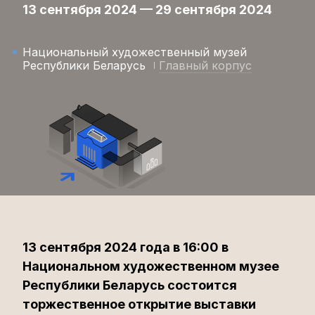
13 сентября 2024 — 29 сентября 2024
Национальный художественный музей
Республики Беларусь
Главный корпус
13 сентября 2024 года в 16:00 в
Национальном художественном музее
Республики Беларусь состоится
торжественное открытие выставки