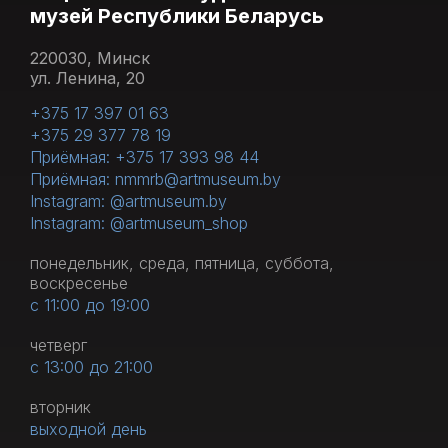
музей Республики Беларусь
220030, Минск
ул. Ленина, 20
+375 17 397 01 63
+375 29 377 78 19
Приёмная: +375 17 393 98 44
Приёмная: nmmrb@artmuseum.by
Instagram: @artmuseum.by
Instagram: @artmuseum_shop
понедельник, среда, пятница, суббота,
воскресенье
с 11:00 до 19:00
четверг
с 13:00 до 21:00
вторник
выходной день