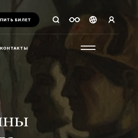
ПИТЬ БИЛЕТ
Беларуская
Русский
КОНТАКТЫ
English
ины