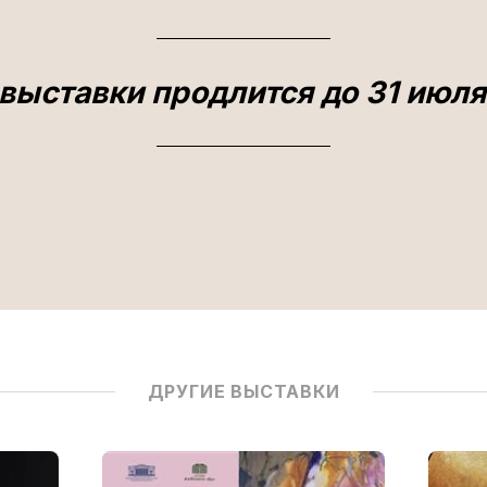
выставки продлится до 31 июля
ДРУГИЕ ВЫСТАВКИ