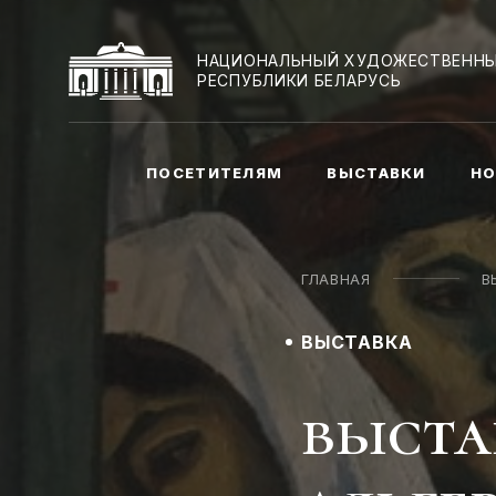
НАЦИОНАЛЬНЫЙ ХУДОЖЕСТВЕННЫ
РЕСПУБЛИКИ БЕЛАРУСЬ
ПОСЕТИТЕЛЯМ
ВЫСТАВКИ
НО
ГЛАВНАЯ
В
ВЫСТАВКА
выста