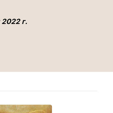
 2022 г.