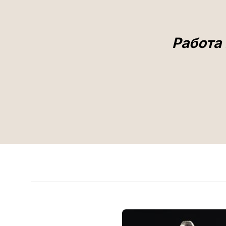
Работа 