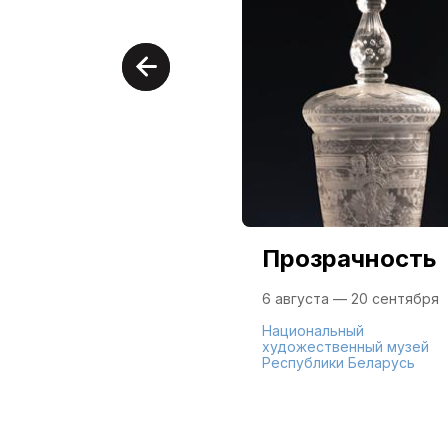
Прозрачность
6 августа — 20 сентября
Национальный
художественный музей
Республики Беларусь