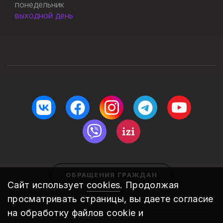
понедельник
выходной день
ОБРАЩЕНИЯ ГРАЖДАН
Сайт использует
cookies
. Продолжая
просматривать страницы, вы даете согласие
на обработку файлов cookie и