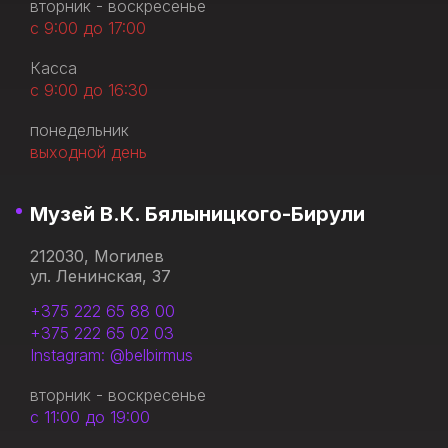
вторник - воскресенье
с 9:00 до 17:00
Касса
с 9:00 до 16:30
понедельник
выходной день
Музей В.К. Бялыницкого-Бирули
212030, Могилев
ул. Ленинская, 37
+375 222 65 88 00
+375 222 65 02 03
Instagram: @belbirmus
вторник - воскресенье
с 11:00 до 19:00