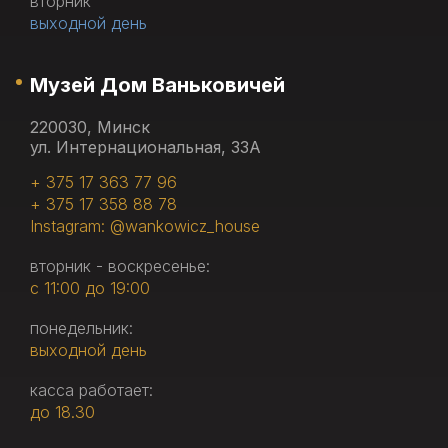
вторник
выходной день
Музей Дом Ваньковичей
220030, Минск
ул. Интернациональная, 33А
+ 375 17 363 77 96
+ 375 17 358 88 78
Instagram: @wankowicz_house
вторник - воскресенье:
с 11:00 до 19:00
понедельник:
выходной день
касса работает:
до 18.30