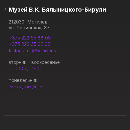
Музей В.К. Бялыницкого-Бирули
212030, Могилев
ул. Ленинская, 37
+375 222 65 88 00
+375 222 65 02 03
Instagram: @belbirmus
вторник - воскресенье
с 11:00 до 19:00
понедельник
выходной день