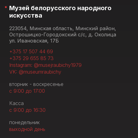
Музей белорусского народного
искусства
223054, Минская область, Минский район,
Острошицко-Городокский с/с, д. Околица
ул. Ивановская, 17Б
+375 17 507 44 69
+375 29 655 85 73
Instagram: @musejraubichy1979
VK: @museumraubichy
вторник - воскресенье
с 9:00 до 17:00
Касса
с 9:00 до 16:30
понедельник
выходной день