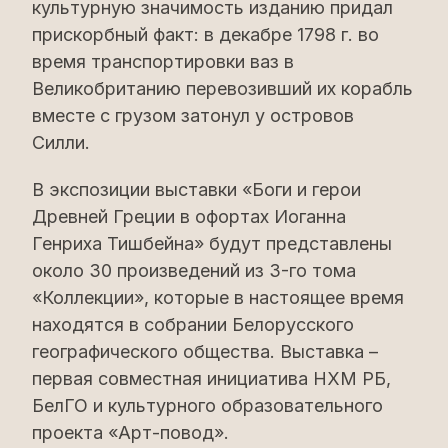
культурную значимость изданию придал
прискорбный факт: в декабре 1798 г. во
время транспортировки ваз в
Великобританию перевозивший их корабль
вместе с грузом затонул у островов
Силли.
В экспозиции выставки «Боги и герои
Древней Греции в офортах Иоганна
Генриха Тишбейна» будут представлены
около 30 произведений из 3-го тома
«Коллекции», которые в настоящее время
находятся в собрании Белорусского
географического общества. Выставка –
первая совместная инициатива НХМ РБ,
БелГО и культурного образовательного
проекта «Арт-повод».