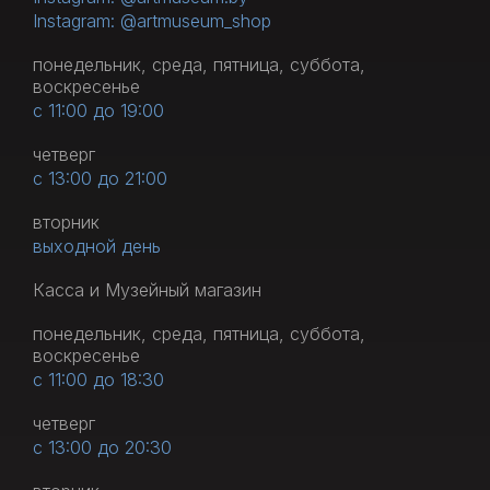
Instagram: @artmuseum_shop
понедельник, среда, пятница, суббота,
воскресенье
с 11:00 до 19:00
четверг
с 13:00 до 21:00
вторник
выходной день
Касса и Музейный магазин
понедельник, среда, пятница, суббота,
воскресенье
с 11:00 до 18:30
четверг
с 13:00 до 20:30