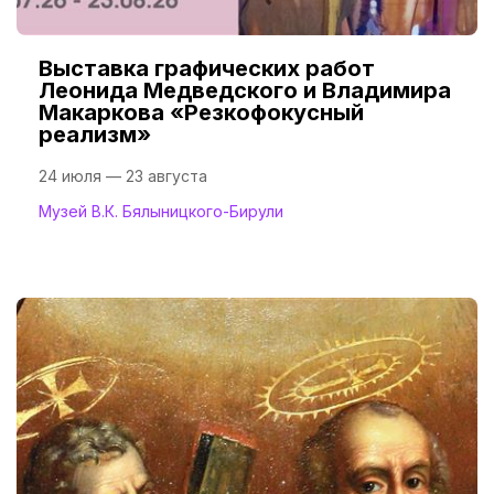
Выставка графических работ
Леонида Медведского и Владимира
Макаркова «Резкофокусный
реализм»
24 июля — 23 августа
Музей В.К. Бялыницкого-Бирули