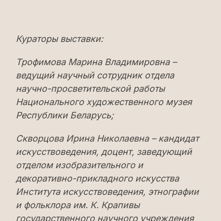
Кураторы выставки:
Трофимова Марина Владимировна –
ведущий научный сотрудник отдела
научно-просветительской работы
Национального художественного музея
Республики Беларусь;
Скворцова Ирина Николаевна – кандидат
искусствоведения, доцент, заведующий
отделом изобразительного и
декоративно-прикладного искусства
Института искусствоведения, этнографии
и фольклора им. К. Крапивы
государственного научного учреждения