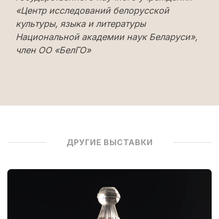
«Центр исследований белорусской
культуры, языка и литературы
Национальной академии наук Беларуси»,
член ОО «БелГО»
ДРУГИЕ ВЫСТАВКИ