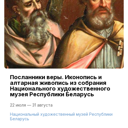
Посланники веры. Иконопись и
алтарная живопись из собрания
Национального художественного
музея Республики Беларусь
22 июля — 31 августа
Национальный художественный музей Республики
Беларусь