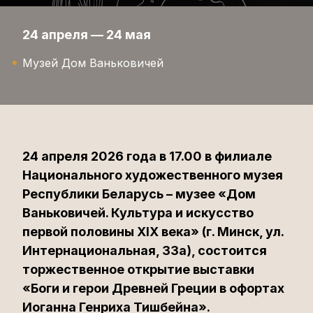
24 апреля — 24 мая
Музей Дом Ваньковичей
24 апреля 2026 года в 17.00 в филиале
Национального художественного музея
Республики Беларусь – музее «Дом
Ваньковичей. Культура и искусство
первой половины XIX века» (г. Минск, ул.
Интернациональная, 33а), состоится
торжественное открытие выставки
«Боги и герои Древней Греции в офортах
Иоганна Генриха Тишбейна».