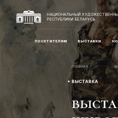
НАЦИОНАЛЬНЫЙ ХУДОЖЕСТВЕННЫ
РЕСПУБЛИКИ БЕЛАРУСЬ
ПОСЕТИТЕЛЯМ
ВЫСТАВКИ
НО
ГЛАВНАЯ
В
ВЫСТАВКА
выста