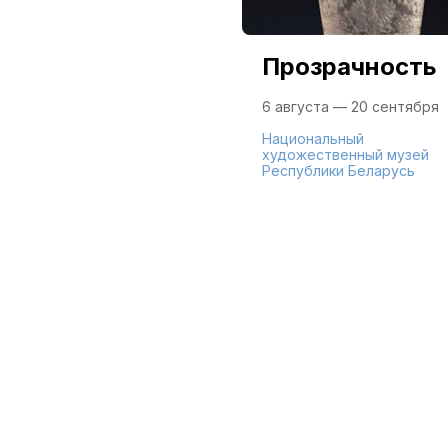
Прозрачность
6 августа — 20 сентября
Национальный
художественный музей
Республики Беларусь