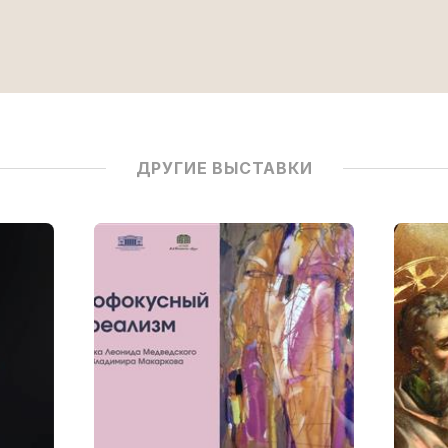
ДРУГИЕ ВЫСТАВКИ