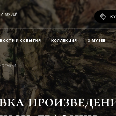
Й МУЗЕЙ
КУ
ВОСТИ И СОБЫТИЯ
КОЛЛЕКЦИЯ
О МУЗЕЕ
ЫСТАВКИ
вка произведен