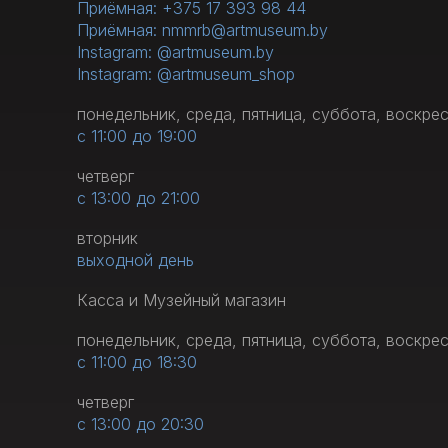
Приёмная: +375 17 393 98 44
Приёмная: nmmrb@artmuseum.by
Instagram: @artmuseum.by
Instagram: @artmuseum_shop
понедельник, среда, пятница, суббота, воскре
с 11:00 до 19:00
четверг
с 13:00 до 21:00
вторник
выходной день
Касса и Музейный магазин
понедельник, среда, пятница, суббота, воскре
с 11:00 до 18:30
четверг
с 13:00 до 20:30