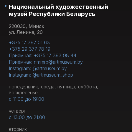
Национальный художественный
музей Республики Беларусь
220030, Минск
ул. Ленина, 20
+375 17 397 01 63
+375 29 377 78 19
Приёмная: +375 17 393 98 44
Приёмная: nmmrb@artmuseum.by
Instagram: @artmuseum.by
Instagram: @artmuseum_shop
понедельник, среда, пятница, суббота,
воскресенье
с 11:00 до 19:00
четверг
с 13:00 до 21:00
вторник