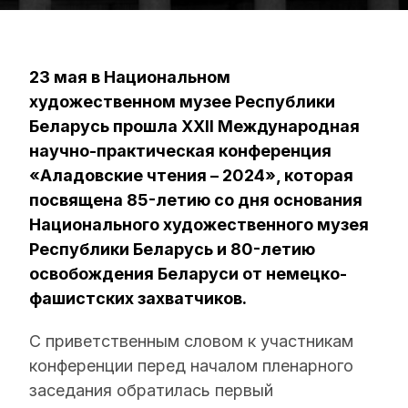
23 мая в Национальном
художественном музее Республики
Беларусь прошла XXІІ Международная
научно-практическая конференция
«Аладовские чтения – 2024», которая
посвящена 85-летию со дня основания
Национального художественного музея
Республики Беларусь и 80-летию
освобождения Беларуси от немецко-
фашистских захватчиков.
С приветственным словом к участникам
конференции перед началом пленарного
заседания обратилась первый