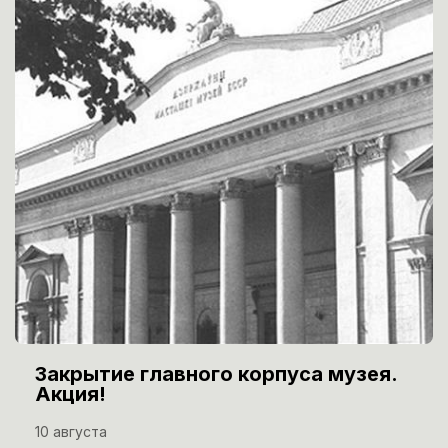
Закрытие главного корпуса музея.
Акция!
10 августа