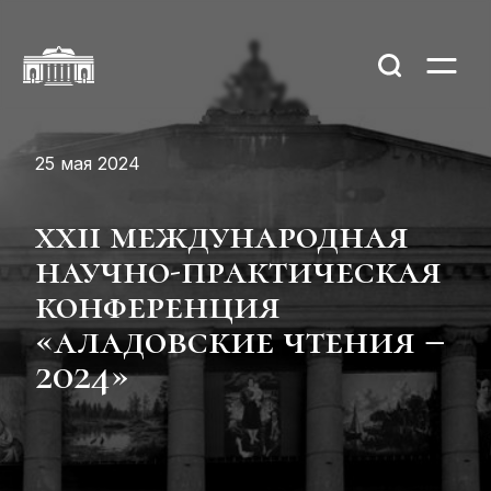
25 мая 2024
xxіі международная
научно-практическая
конференция
«аладовские чтения –
2024»