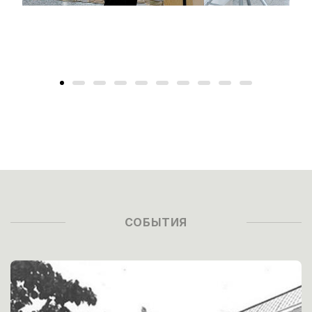
СОБЫТИЯ