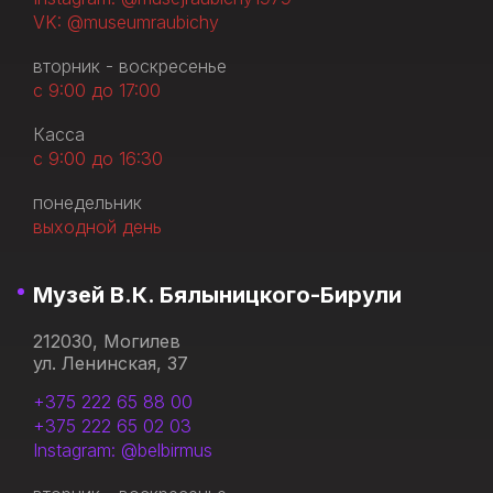
VK: @museumraubichy
вторник - воскресенье
с 9:00 до 17:00
Касса
с 9:00 до 16:30
понедельник
выходной день
Музей В.К. Бялыницкого-Бирули
212030, Могилев
ул. Ленинская, 37
+375 222 65 88 00
+375 222 65 02 03
Instagram: @belbirmus