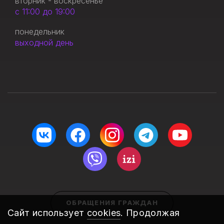
вторник - воскресенье
с 11:00 до 19:00
понедельник
выходной день
ОБРАЩЕНИЯ ГРАЖДАН
Сайт использует
cookies
. Продолжая