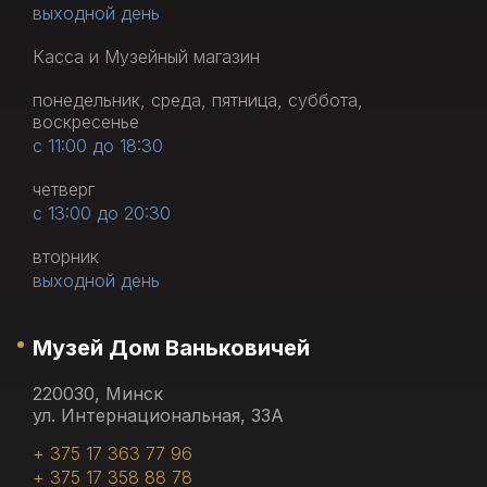
выходной день
Касса и Музейный магазин
понедельник, среда, пятница, суббота,
воскресенье
с 11:00 до 18:30
четверг
с 13:00 до 20:30
вторник
выходной день
Музей Дом Ваньковичей
220030, Минск
ул. Интернациональная, 33А
+ 375 17 363 77 96
+ 375 17 358 88 78