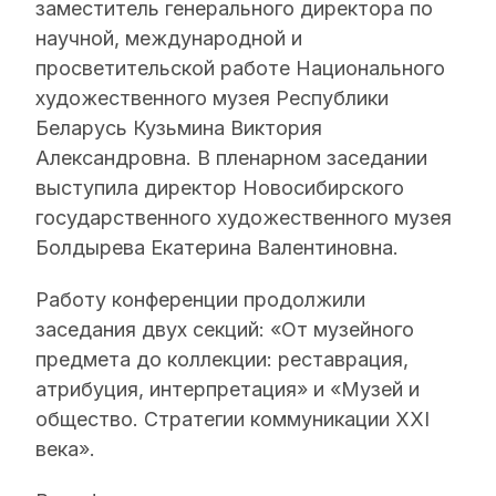
заместитель генерального директора по
научной, международной и
просветительской работе Национального
художественного музея Республики
Беларусь Кузьмина Виктория
Александровна. В пленарном заседании
выступила директор Новосибирского
государственного художественного музея
Болдырева Екатерина Валентиновна.
Работу конференции продолжили
заседания двух секций: «От музейного
предмета до коллекции: реставрация,
атрибуция, интерпретация» и «Музей и
общество. Стратегии коммуникации ХХІ
века».