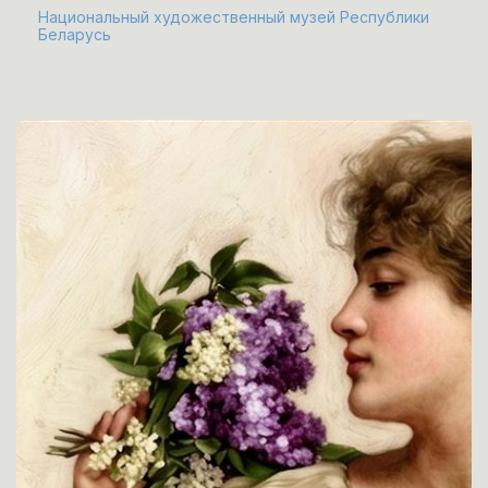
Национальный художественный музей Республики
Беларусь