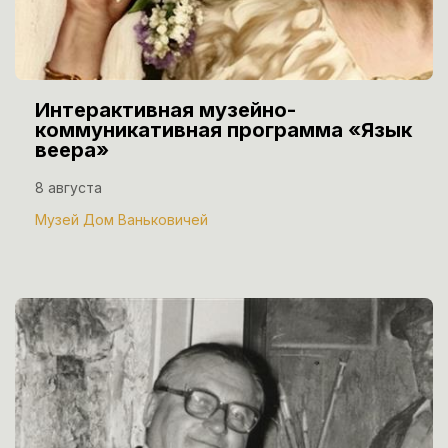
Интерактивная музейно-
коммуникативная программа «Язык
веера»
8 августа
Музей Дом Ваньковичей