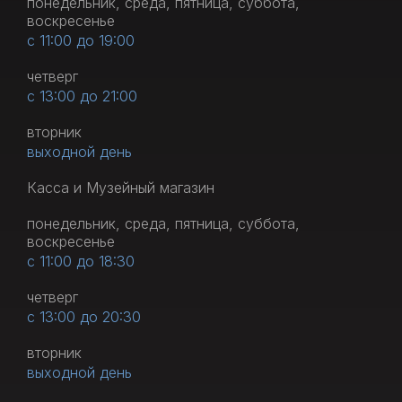
понедельник, среда, пятница, суббота,
воскресенье
с 11:00 до 19:00
четверг
с 13:00 до 21:00
вторник
выходной день
Касса и Музейный магазин
понедельник, среда, пятница, суббота,
воскресенье
с 11:00 до 18:30
четверг
с 13:00 до 20:30
вторник
выходной день