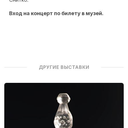
Вход на концерт по билету в музей.
ДРУГИЕ ВЫСТАВКИ