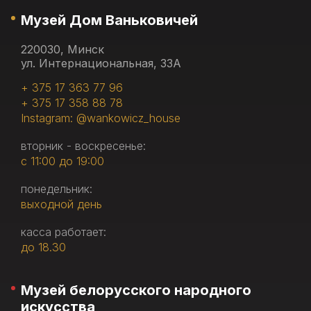
Музей Дом Ваньковичей
220030, Минск
ул. Интернациональная, 33А
+ 375 17 363 77 96
+ 375 17 358 88 78
Instagram: @wankowicz_house
вторник - воскресенье:
с 11:00 до 19:00
понедельник:
выходной день
касса работает:
до 18.30
Музей белорусского народного
искусства