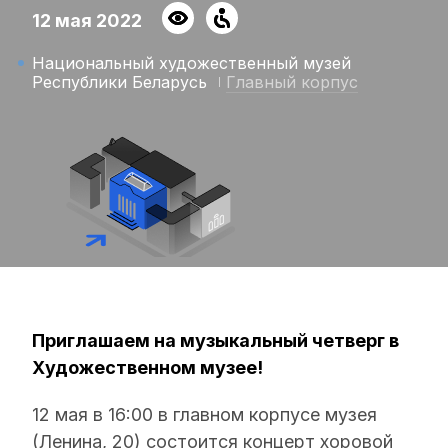
12 мая 2022
Национальный художественный музей
Республики Беларусь
Главный корпус
Приглашаем на музыкальный четверг в
Художественном музее!
12 мая в 16:00 в главном корпусе музея
(Ленина, 20) состоится концерт хоровой