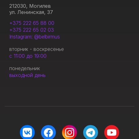
212030, Могилев
ул. Ленинская, 37
+375 222 65 88 00
+375 222 65 02 03
Instagram: @belbirmus
вторник - воскресенье
с 11:00 до 19:00
понедельник
выходной день