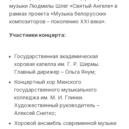
музыки Людмилы Шлег «Святый Ангеле» в
рамках проекта «Музыка белорусских
композиторов – поколению XXI века».
Участники концерта:
Государственная академическая
хоровая капелла им. Г. Р. Ширмы.
Главный дирижер – Ольга Янум;
Концертный хор Минского
государственного музыкального
колледжа им. М. И. Глинки.
Художественный руководитель –
Алексей Снитко;
Хоровой ансамбль современной музыки