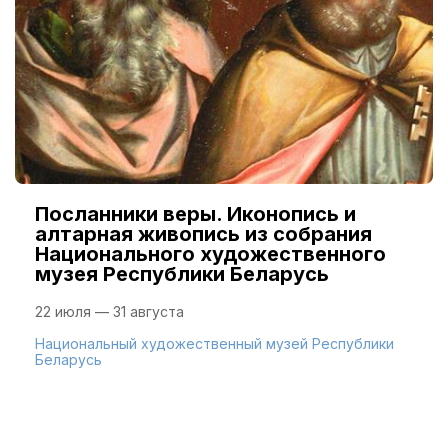
Посланники веры. Иконопись и
алтарная живопись из собрания
Национального художественного
музея Республики Беларусь
22 июля — 31 августа
Национальный художественный музей Республики
Беларусь