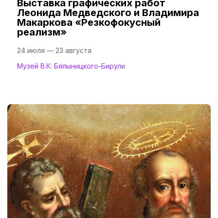
Выставка графических работ
Леонида Медведского и Владимира
Макаркова «Резкофокусный
реализм»
24 июля — 23 августа
Музей В.К. Бялыницкого-Бирули