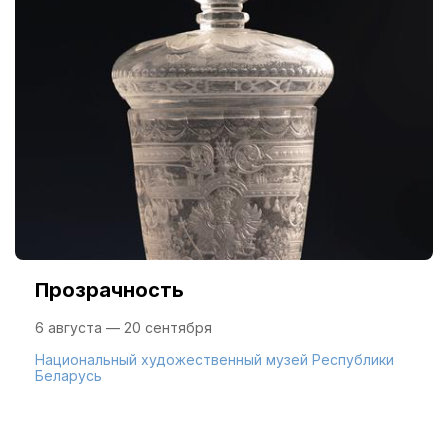
Прозрачность
6 августа — 20 сентября
Национальный художественный музей Республики
Беларусь