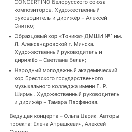
CONCERTINO Белорусского союза
композиторов. Художественный
руководитель и дирижёр – Алексей
Снитко;
Образцовый хор «Тоника» ДМШИ №1 им.
Л. Александровской г. Минска.
Художественный руководитель и
дирижёр – Светлана Белая;
Народный молодежный академический
хор Брестского государственного
музыкального колледжа имени Г. Р.
Ширмы. Художественный руководитель
и дирижёр – Тамара Парфенова.
Ведущая концерта – Ольга Царик. Авторы
проекта: Елена Атрашкевич, Алексей
Снитко.