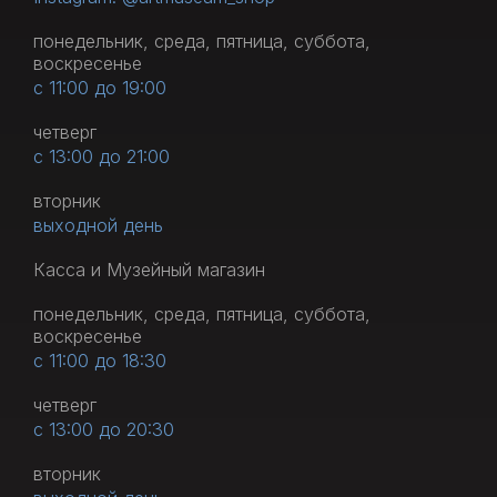
понедельник, среда, пятница, суббота,
воскресенье
с 11:00 до 19:00
четверг
с 13:00 до 21:00
вторник
выходной день
Касса и Музейный магазин
понедельник, среда, пятница, суббота,
воскресенье
с 11:00 до 18:30
четверг
с 13:00 до 20:30
вторник