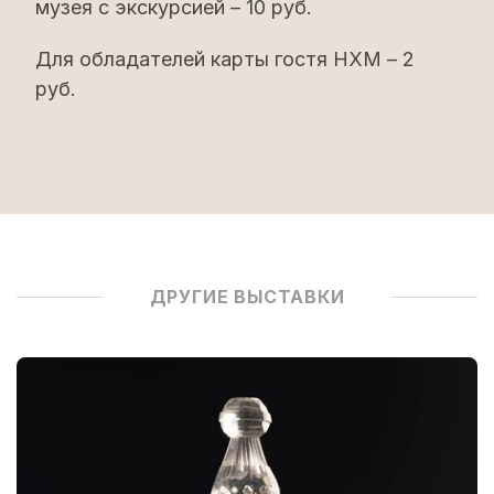
музея с экскурсией – 10 руб.
Для обладателей карты гостя НХМ – 2
руб.
ДРУГИЕ ВЫСТАВКИ