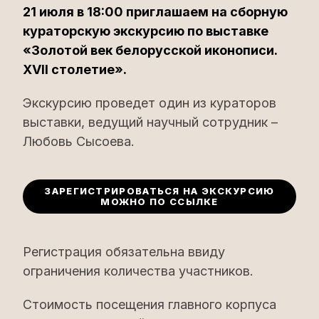
21 июля в 18:00 приглашаем на сборную
кураторскую экскурсию по выставке
«Золотой век белорусской иконописи.
XVII столетие».
Экскурсию проведет один из кураторов
выставки, ведущий научный сотрудник –
Любовь Сысоева.
ЗАРЕГИСТРИРОВАТЬСЯ НА ЭКСКУРСИЮ
МОЖНО ПО ССЫЛКЕ
Регистрация обязательна ввиду
ограничения количества участников.
Стоимость посещения главного корпуса