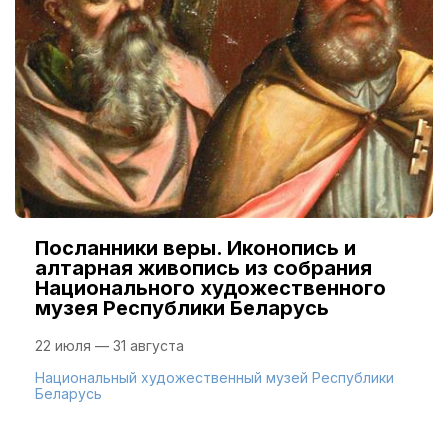
Посланники веры. Иконопись и
алтарная живопись из собрания
Национального художественного
музея Республики Беларусь
22 июля — 31 августа
Национальный художественный музей Республики
Беларусь