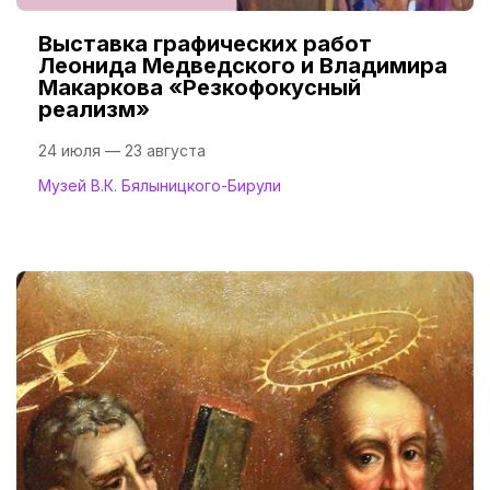
Выставка графических работ
Леонида Медведского и Владимира
Макаркова «Резкофокусный
реализм»
24 июля — 23 августа
Музей В.К. Бялыницкого-Бирули