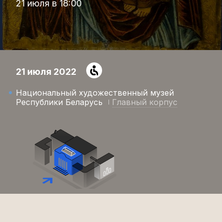
21 июля в 18:00
21 июля 2022
Национальный художественный музей
Республики Беларусь
Главный корпус