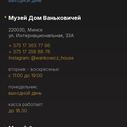
выходной день
Музей Дом Ваньковичей
220030, Минск
ул. Интернациональная, 33А
+ 375 17 363 77 96
+ 375 17 358 88 78
Instagram: @wankowicz_house
вторник - воскресенье:
с 11:00 до 19:00
понедельник:
выходной день
касса работает:
до 18.30