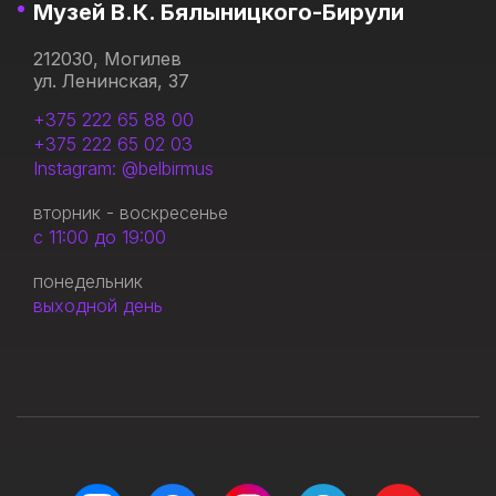
Музей В.К. Бялыницкого-Бирули
212030, Могилев
ул. Ленинская, 37
+375 222 65 88 00
+375 222 65 02 03
Instagram: @belbirmus
вторник - воскресенье
с 11:00 до 19:00
понедельник
выходной день