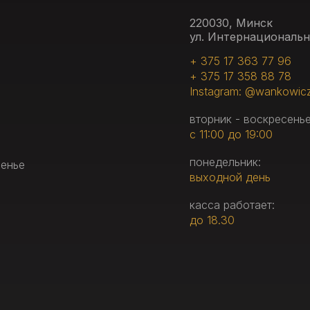
220030, Минск
ул. Интернациональн
+ 375 17 363 77 96
+ 375 17 358 88 78
Instagram: @wankowic
вторник - воскресенье
с 11:00 до 19:00
понедельник:
сенье
выходной день
касса работает:
до 18.30