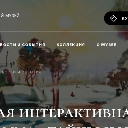
Й МУЗЕЙ
КУ
ВОСТИ И СОБЫТИЯ
КОЛЛЕКЦИЯ
О МУЗЕЕ
ОВОСТИ И СОБЫТИЯ
ая интерактивн