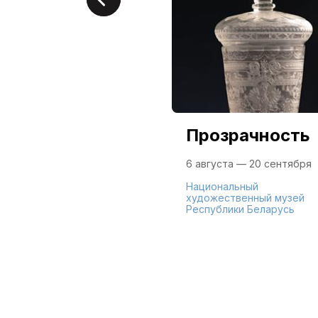
Прозрачность
6 августа — 20 сентября
Национальный
художественный музей
Республики Беларусь