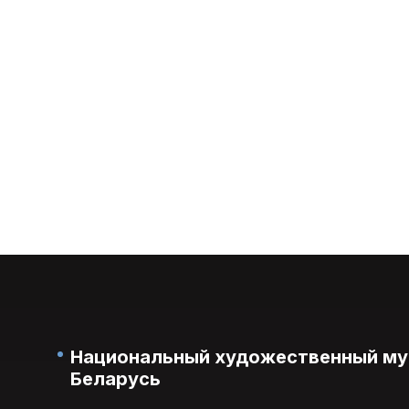
Национальный художественный му
Беларусь