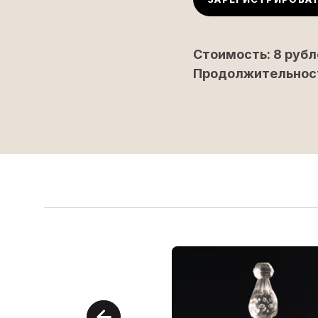
Стоимость: 8 руб
Продолжительност