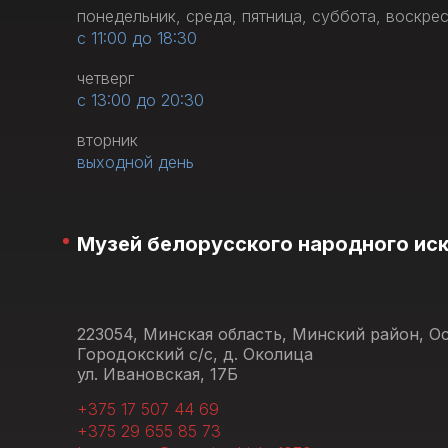
понедельник, среда, пятница, суббота, воскре
с 11:00 до 18:30
четверг
с 13:00 до 20:30
вторник
выходной день
Музей белорусского народного ис
223054, Минская область, Минский район, 
Городокский с/с, д. Околица
ул. Ивановская, 17Б
+375 17 507 44 69
+375 29 655 85 73