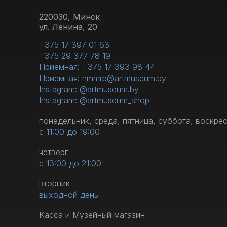
220030, Минск
ул. Ленина, 20
+375 17 397 01 63
+375 29 377 78 19
Приёмная: +375 17 393 98 44
Приёмная: nmmrb@artmuseum.by
Instagram: @artmuseum.by
Instagram: @artmuseum_shop
понедельник, среда, пятница, суббота, воскре
с 11:00 до 19:00
четверг
с 13:00 до 21:00
вторник
выходной день
Касса и Музейный магазин