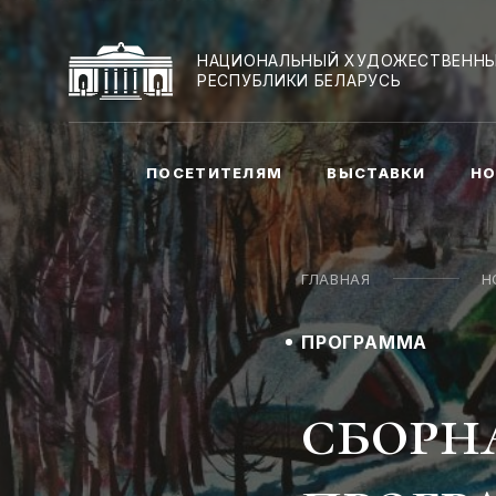
НАЦИОНАЛЬНЫЙ ХУДОЖЕСТВЕННЫ
РЕСПУБЛИКИ БЕЛАРУСЬ
ПОСЕТИТЕЛЯМ
ВЫСТАВКИ
НО
ГЛАВНАЯ
Н
ПРОГРАММА
сборн