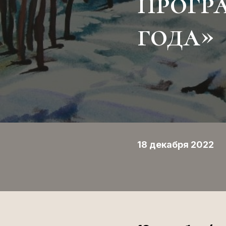
прогр
года»
18 декабря 2022