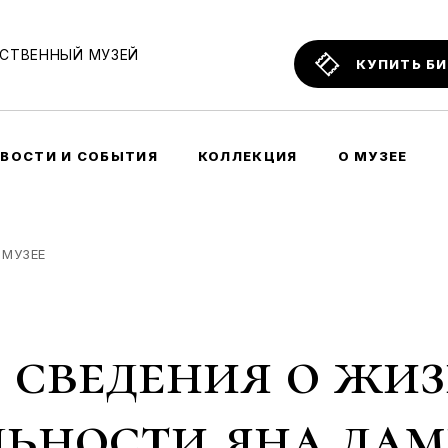
СТВЕННЫЙ МУЗЕЙ
КУПИТЬ Б
ВОСТИ И СОБЫТИЯ
КОЛЛЕКЦИЯ
О МУЗЕЕ
 МУЗЕЕ
 сведения о жиз
льности яна дам