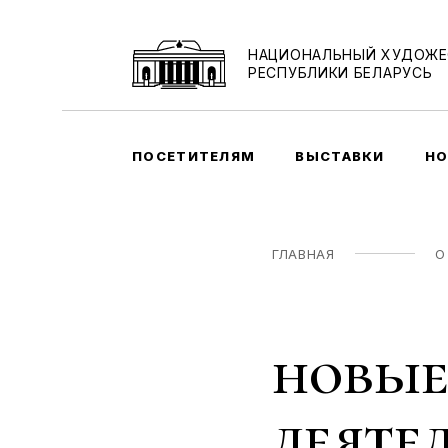
НАЦИОНАЛЬНЫЙ ХУДОЖЕ
РЕСПУБЛИКИ БЕЛАРУСЬ
ПОСЕТИТЕЛЯМ
ВЫСТАВКИ
НО
ГЛАВНАЯ
О
новые
деяте