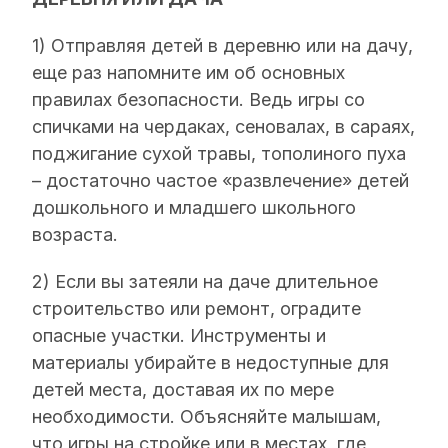
1) Отправляя детей в деревню или на дачу,
еще раз напомните им об основных
правилах безопасности. Ведь игры со
спичками на чердаках, сеновалах, в сараях,
поджигание сухой травы, тополиного пуха
– достаточно частое «развлечение» детей
дошкольного и младшего школьного
возраста.
2) Если вы затеяли на даче длительное
строительство или ремонт, оградите
опасные участки. Инструменты и
материалы убирайте в недоступные для
детей места, доставая их по мере
необходимости. Объясняйте малышам,
что игры на стройке или в местах, где