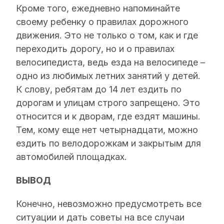
Кроме того, ежедневно напоминайте
своему ребенку о правилах дорожного
движения. Это не только о том, как и где
переходить дорогу, но и о правилах
велосипедиста, ведь езда на велосипеде –
одно из любимых летних занятий у детей.
К слову, ребятам до 14 лет ездить по
дорогам и улицам строго запрещено. Это
относится и к дворам, где ездят машины.
Тем, кому еще нет четырнадцати, можно
ездить по велодорожкам и закрытым для
автомобилей площадках.
ВЫВОД
Конечно, невозможно предусмотреть все
ситуации и дать советы на все случаи