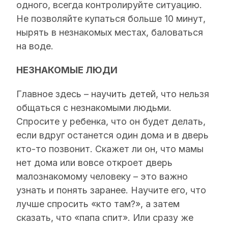
одного, всегда контролируйте ситуацию.
Не позволяйте купаться больше 10 минут,
нырять в незнакомых местах, баловаться
на воде.
НЕЗНАКОМЫЕ ЛЮДИ
Главное здесь – научить детей, что нельзя
общаться с незнакомыми людьми.
Спросите у ребенка, что он будет делать,
если вдруг останется один дома и в дверь
кто-то позвонит. Скажет ли он, что мамы
нет дома или вовсе откроет дверь
малознакомому человеку – это важно
узнать и понять заранее. Научите его, что
лучше спросить «кто там?», а затем
сказать, что «папа спит». Или сразу же