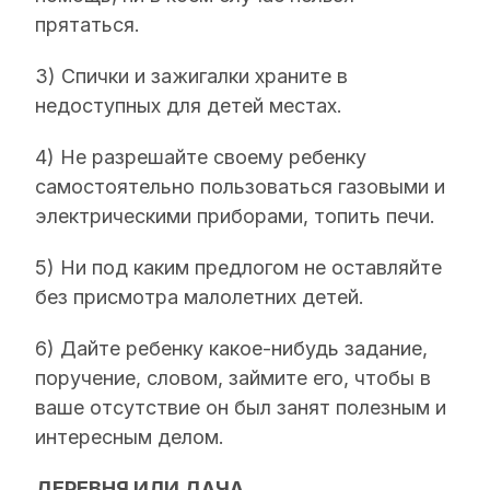
прятаться.
3) Спички и зажигалки храните в
недоступных для детей местах.
4) Не разрешайте своему ребенку
самостоятельно пользоваться газовыми и
электрическими приборами, топить печи.
5) Ни под каким предлогом не оставляйте
без присмотра малолетних детей.
6) Дайте ребенку какое-нибудь задание,
поручение, словом, займите его, чтобы в
ваше отсутствие он был занят полезным и
интересным делом.
ДЕРЕВНЯ ИЛИ ДАЧА