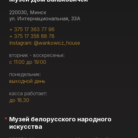
220030, Минск
ул. Интернациональная, 33А
+ 375 17 363 77 96
+ 375 17 358 88 78
Instagram: @wankowicz_house
вторник - воскресенье:
с 11:00 до 19:00
понедельник:
выходной день
касса работает:
до 18.30
Музей белорусского народного
искусства