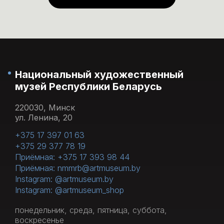
понедельник каждого месяца.
Национальный художественный
музей Республики Беларусь
220030, Минск
ул. Ленина, 20
+375 17 397 01 63
+375 29 377 78 19
Приёмная: +375 17 393 98 44
Приёмная: nmmrb@artmuseum.by
Instagram: @artmuseum.by
Instagram: @artmuseum_shop
понедельник, среда, пятница, суббота,
воскресенье