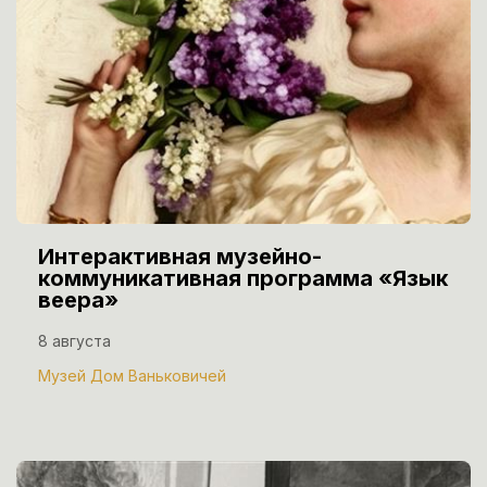
Интерактивная музейно-
коммуникативная программа «Язык
веера»
8 августа
Музей Дом Ваньковичей