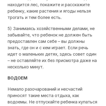
находится лес, покажите и расскажите
ребенку, какие растения и ягоды нельзя
трогать и тем более есть.
5) Занимаясь хозяйственными делами, не
забывайте, что ребенок не должен быть
предоставлен сам себе – вы должны
знать, где он и с кем играет. Если речь
идет о маленьких детях, здесь совет один
– не оставляйте их без присмотра даже на
несколько минут.
ВОДОЕМ
Немало разочарований и несчастий
приносят такие места отдыха, как
водоемы. Не отпускайте ребенка купаться