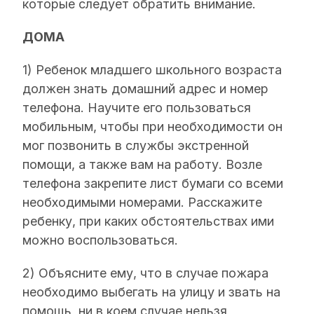
которые следует обратить внимание.
ДОМА
1) Ребенок младшего школьного возраста
должен знать домашний адрес и номер
телефона. Научите его пользоваться
мобильным, чтобы при необходимости он
мог позвонить в службы экстренной
помощи, а также вам на работу. Возле
телефона закрепите лист бумаги со всеми
необходимыми номерами. Расскажите
ребенку, при каких обстоятельствах ими
можно воспользоваться.
2) Объясните ему, что в случае пожара
необходимо выбегать на улицу и звать на
помощь, ни в коем случае нельзя