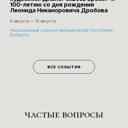
100-летию со дня рождения
Леонида Никаноровича Дробова
6 августа — 31 августа
Национальный художественный музей Республики
Беларусь
ВСЕ СОБЫТИЯ
частые вопросы