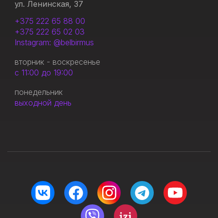
ул. Ленинская, 37
+375 222 65 88 00
+375 222 65 02 03
Instagram: @belbirmus
вторник - воскресенье
с 11:00 до 19:00
понедельник
выходной день