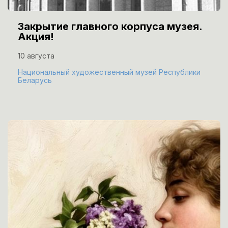
Закрытие главного корпуса музея.
Акция!
10 августа
Национальный художественный музей Республики
Беларусь