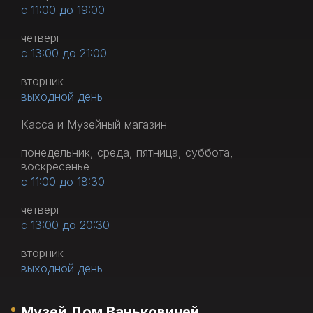
с 11:00 до 19:00
четверг
с 13:00 до 21:00
вторник
выходной день
Касса и Музейный магазин
понедельник, среда, пятница, суббота,
воскресенье
с 11:00 до 18:30
четверг
с 13:00 до 20:30
вторник
выходной день
Музей Дом Ваньковичей