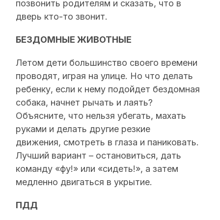
позвонить родителям и сказать, что в
дверь кто-то звонит.
БЕЗДОМНЫЕ ЖИВОТНЫЕ
Летом дети большинство своего времени
проводят, играя на улице. Но что делать
ребенку, если к нему подойдет бездомная
собака, начнет рычать и лаять?
Объясните, что нельзя убегать, махать
руками и делать другие резкие
движения, смотреть в глаза и паниковать.
Лучший вариант – остановиться, дать
команду «фу!» или «сидеть!», а затем
медленно двигаться в укрытие.
ПДД