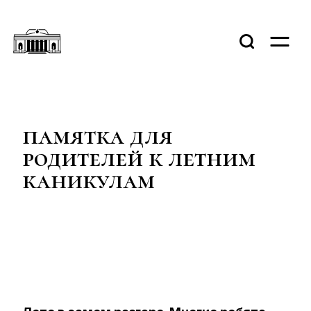
памятка для
родителей к летним
каникулам