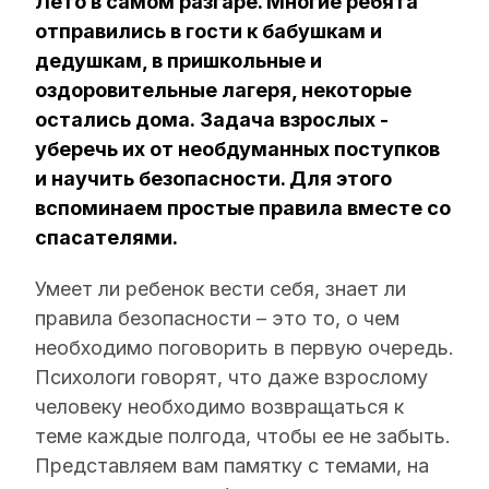
Лето в самом разгаре. Многие ребята
отправились в гости к бабушкам и
дедушкам, в пришкольные и
оздоровительные лагеря, некоторые
остались дома. Задача взрослых -
уберечь их от необдуманных поступков
и научить безопасности. Для этого
вспоминаем простые правила вместе со
спасателями.
Умеет ли ребенок вести себя, знает ли
правила безопасности – это то, о чем
необходимо поговорить в первую очередь.
Психологи говорят, что даже взрослому
человеку необходимо возвращаться к
теме каждые полгода, чтобы ее не забыть.
Представляем вам памятку с темами, на