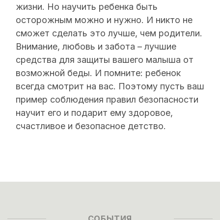
жизни. Но научить ребенка быть
осторожным можно и нужно. И никто не
сможет сделать это лучше, чем родители.
Внимание, любовь и забота – лучшие
средства для защиты вашего малыша от
возможной беды. И помните: ребенок
всегда смотрит на вас. Поэтому пусть ваш
пример соблюдения правил безопасности
научит его и подарит ему здоровое,
счастливое и безопасное детство.
СОБЫТИЯ