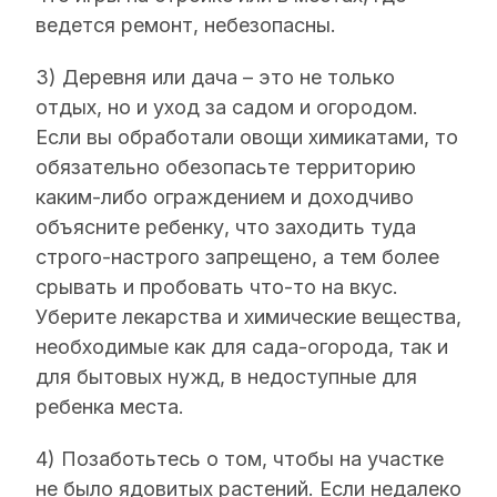
ведется ремонт, небезопасны.
3) Деревня или дача – это не только
отдых, но и уход за садом и огородом.
Если вы обработали овощи химикатами, то
обязательно обезопасьте территорию
каким-либо ограждением и доходчиво
объясните ребенку, что заходить туда
строго-настрого запрещено, а тем более
срывать и пробовать что-то на вкус.
Уберите лекарства и химические вещества,
необходимые как для сада-огорода, так и
для бытовых нужд, в недоступные для
ребенка места.
4) Позаботьтесь о том, чтобы на участке
не было ядовитых растений. Если недалеко