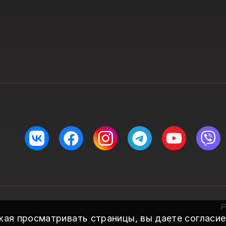
жая просматривать страницы, вы даете согласие