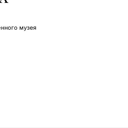
енного музея