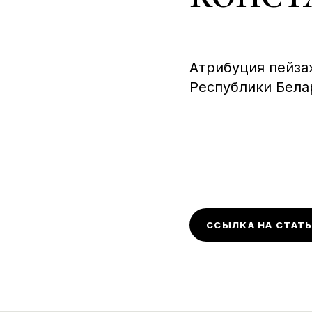
Атрибуция пейза
Республики Бела
ССЫЛКА НА СТАТ