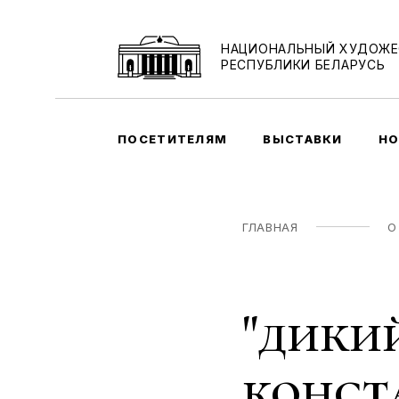
НАЦИОНАЛЬНЫЙ ХУДОЖЕ
РЕСПУБЛИКИ БЕЛАРУСЬ
ПОСЕТИТЕЛЯМ
ВЫСТАВКИ
НО
ГЛАВНАЯ
О
"дикий
конст