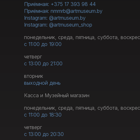
Приёмная: +375 17 393 98 44
Приёмная: nmmrb@artmuseum.by
Instagram: @artmuseum.by
Instagram: @artmuseum_shop
понедельник, среда, пятница, суббота, воскре
с 11:00 до 19:00
четверг
с 13:00 до 21:00
вторник
выходной день
Касса и Музейный магазин
понедельник, среда, пятница, суббота, воскре
с 11:00 до 18:30
четверг
с 13:00 до 20:30