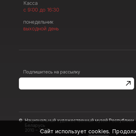
Касса
с 9:00 до 16:30
понедельник
выходной день
Подпишитесь на рассылку
Национальный художественный музей Республики
Беларусь
2010 – 2026
Сайт использует
cookies
. Продол