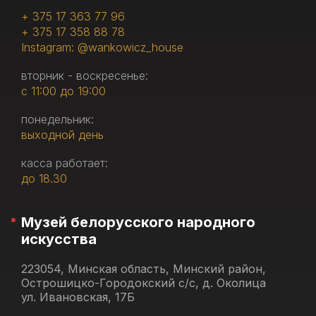
+ 375 17 363 77 96
+ 375 17 358 88 78
Instagram: @wankowicz_house
вторник - воскресенье:
с 11:00 до 19:00
понедельник:
выходной день
касса работает:
до 18.30
Музей белорусского народного
искусства
223054, Минская область, Минский район,
Острошицко-Городокский с/с, д. Околица
ул. Ивановская, 17Б