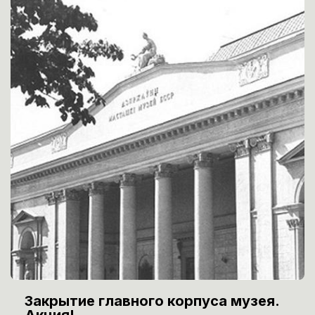
Закрытие главного корпуса музея.