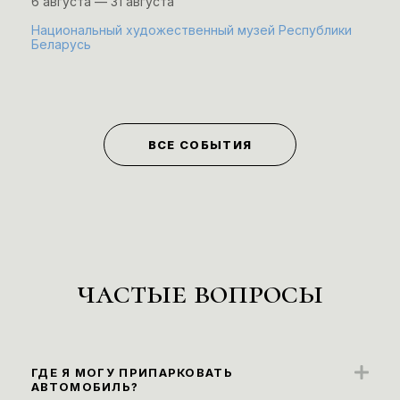
6 августа — 31 августа
Национальный художественный музей Республики
Беларусь
ВСЕ СОБЫТИЯ
частые вопросы
ГДЕ Я МОГУ ПРИПАРКОВАТЬ
АВТОМОБИЛЬ?