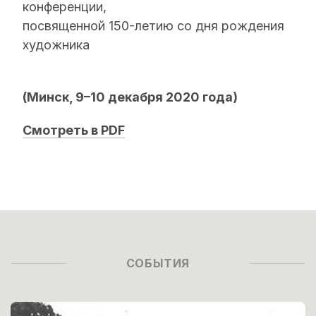
конференции,
посвященной 150-летию со дня рождения
художника
(Минск, 9–10 декабря 2020 года)
Смотреть в PDF
СОБЫТИЯ