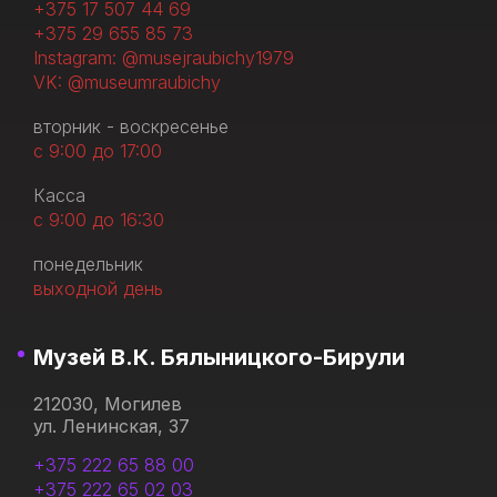
+375 17 507 44 69
+375 29 655 85 73
Instagram: @musejraubichy1979
VK: @museumraubichy
вторник - воскресенье
с 9:00 до 17:00
Касса
с 9:00 до 16:30
понедельник
выходной день
Музей В.К. Бялыницкого-Бирули
212030, Могилев
ул. Ленинская, 37
+375 222 65 88 00
+375 222 65 02 03