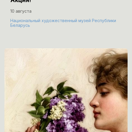
Акция!
10 августа
Национальный художественный музей Республики
Беларусь