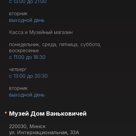
с 13:00 до 21:00
вторник
выходной день
Касса и Музейный магазин
понедельник, среда, пятница, суббота,
воскресенье
с 11:00 до 18:30
четверг
с 13:00 до 20:30
вторник
выходной день
Музей Дом Ваньковичей
220030, Минск
ул. Интернациональная, 33А