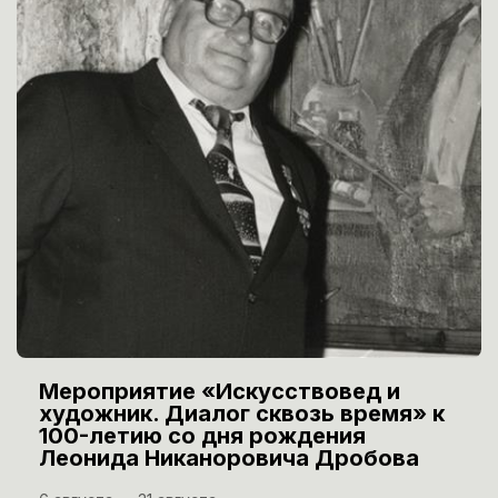
Мероприятие «Искусствовед и
художник. Диалог сквозь время» к
100-летию со дня рождения
Леонида Никаноровича Дробова