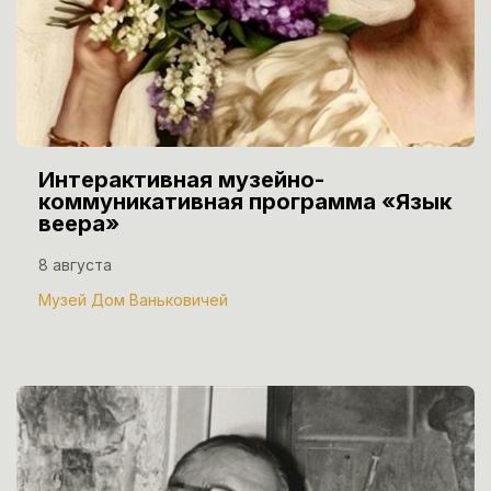
Интерактивная музейно-
коммуникативная программа «Язык
веера»
8 августа
Музей Дом Ваньковичей