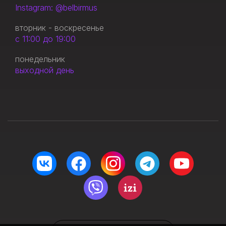
Instagram: @belbirmus
вторник - воскресенье
с 11:00 до 19:00
понедельник
выходной день