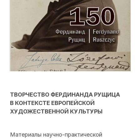
ТВОРЧЕСТВО ФЕРДИНАНДА РУЩИЦА
В КОНТЕКСТЕ ЕВРОПЕЙСКОЙ
ХУДОЖЕСТВЕННОЙ КУЛЬТУРЫ
Материалы научно-практической