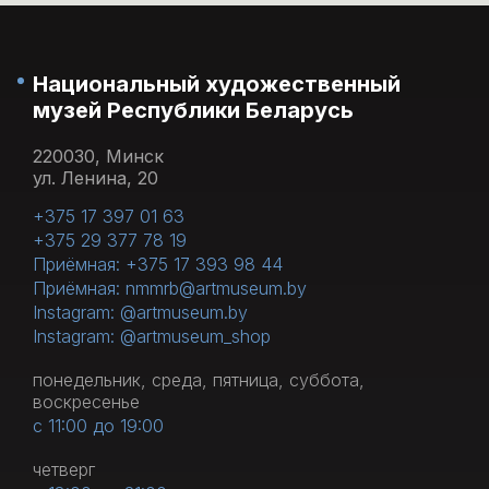
Национальный художественный
музей Республики Беларусь
220030, Минск
ул. Ленина, 20
+375 17 397 01 63
+375 29 377 78 19
Приёмная: +375 17 393 98 44
Приёмная: nmmrb@artmuseum.by
Instagram: @artmuseum.by
Instagram: @artmuseum_shop
понедельник, среда, пятница, суббота,
воскресенье
с 11:00 до 19:00
четверг