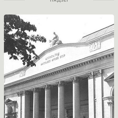
ПАДЗЕІ