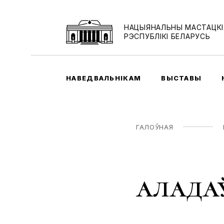
НАЦЫЯНАЛЬНЫ МАСТАЦКІ
РЭСПУБЛІКІ БЕЛАРУСЬ
НАВЕДВАЛЬНІКАМ
ВЫСТАВЫ
ГАЛОЎНАЯ
аладаў