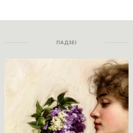
ПАДЗЕІ