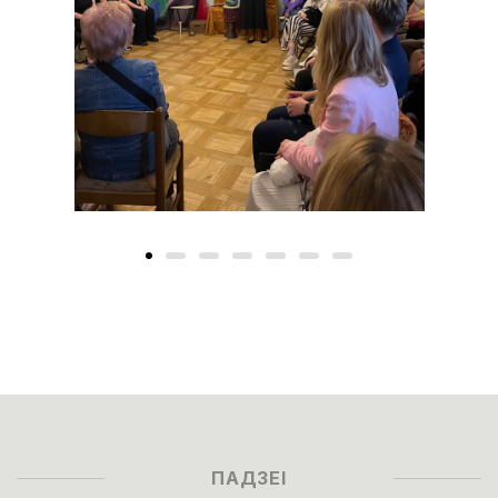
ПАДЗЕІ