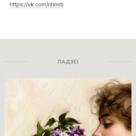
https://vk.com/nhmrb
ПАДЗЕІ