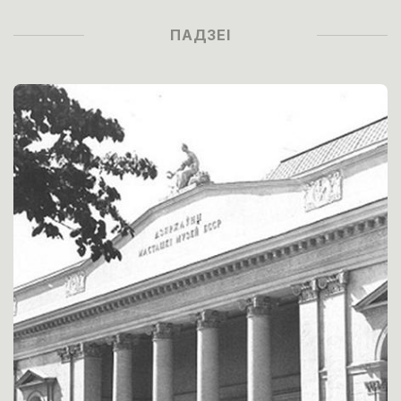
ПАДЗЕІ