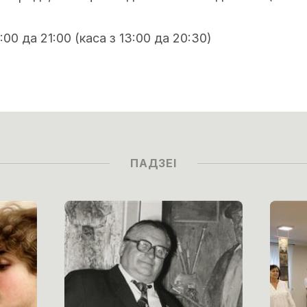
:00 да 21:00 (каса з 13:00 да 20:30)
ПАДЗЕІ