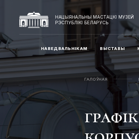
НАЦЫЯНАЛЬНЫ МАСТАЦКІ МУЗЕЙ
РЭСПУБЛІКІ БЕЛАРУСЬ
НАВЕДВАЛЬНІКАМ
ВЫСТАВЫ
ГАЛОЎНАЯ
графі
корпус