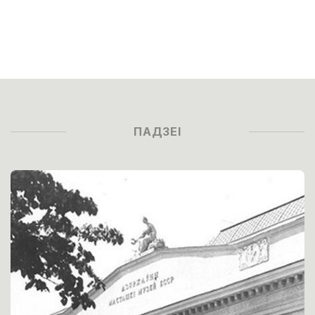
ПАДЗЕІ