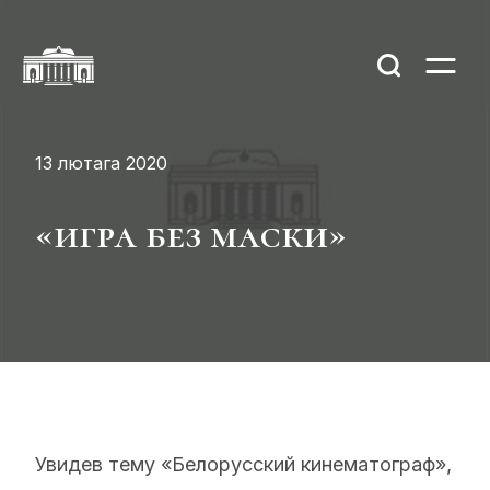
13 лютага 2020
«игра без маски»
Увидев тему «Белорусский кинематограф»,