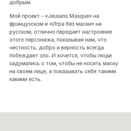
добрым.
Мой проект - «Jeusans Masque» на
французском и «Игра без маски» на
русском, отлично передает настроение
этого персонажа, показывая нам, что
честность, добро и верность всегда
побеждает зло. И хочется, чтобы люди
задумались о том, чтобы не носить маску
на своем лице, а показывать себя такими
какими есть.