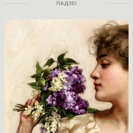
ПАДЗЕІ