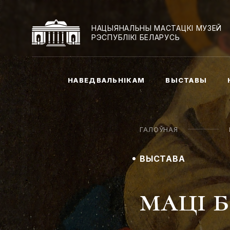
НАЦЫЯНАЛЬНЫ МАСТАЦКІ МУЗЕЙ
РЭСПУБЛІКІ БЕЛАРУСЬ
НАВЕДВАЛЬНІКАМ
ВЫСТАВЫ
ГАЛОЎНАЯ
ВЫСТАВА
маці 