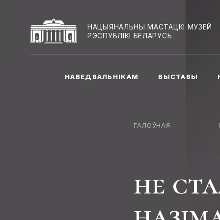
НАЦЫЯНАЛЬНЫ МАСТАЦКІ МУЗЕЙ
РЭСПУБЛІКІ БЕЛАРУСЬ
НАВЕДВАЛЬНІКАМ
ВЫСТАВЫ
ГАЛОЎНАЯ
не ст
назім