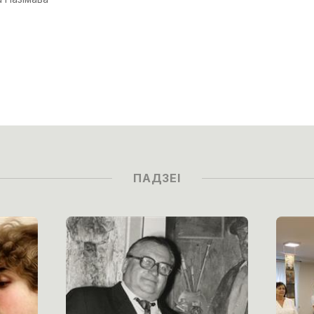
ПАДЗЕІ