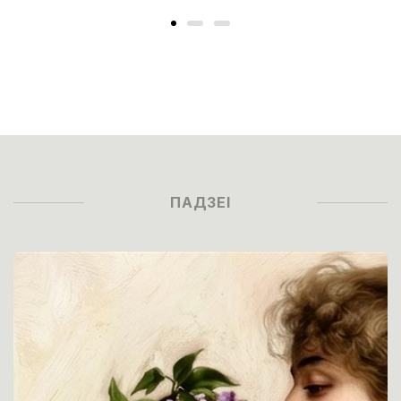
ПАДЗЕІ