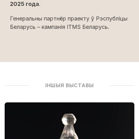
2025 года
.
Генеральны партнёр праекту ў Рэспубліцы
Беларусь – кампанія ITMS Беларусь.
ІНШЫЯ ВЫСТАВЫ