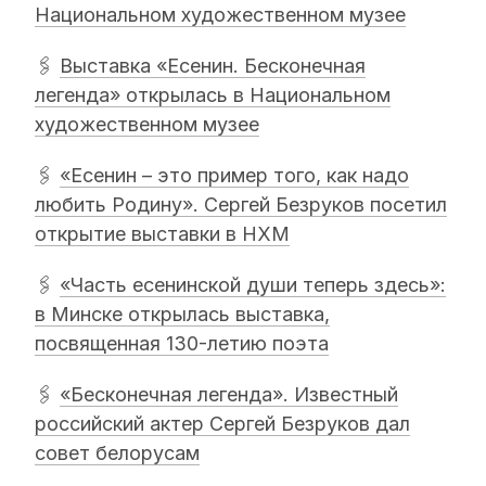
Национальном художественном музее
🖇
Выставка «Есенин. Бесконечная
легенда» открылась в Национальном
художественном музее
🖇
«Есенин – это пример того, как надо
любить Родину». Сергей Безруков посетил
открытие выставки в НХМ
🖇
«Часть есенинской души теперь здесь»:
в Минске открылась выставка,
посвященная 130-летию поэта
🖇
«Бесконечная легенда». Известный
российский актер Сергей Безруков дал
совет белорусам