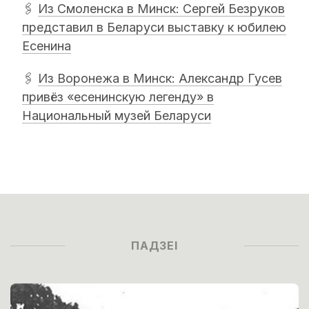
🖇
Из Смоленска в Минск: Сергей Безруков
представил в Беларуси выставку к юбилею
Есенина
🖇
Из Воронежа в Минск: Александр Гусев
привёз «есенинскую легенду» в
Национальный музей Беларуси
ПАДЗЕІ