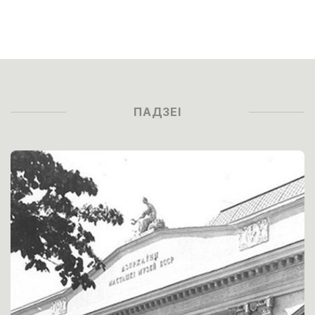
ПАДЗЕІ