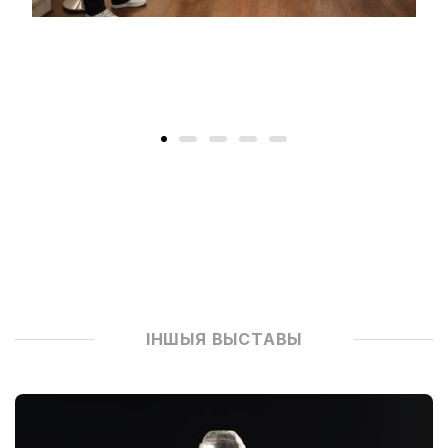
ІНШЫЯ ВЫСТАВЫ