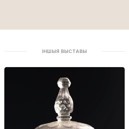
ІНШЫЯ ВЫСТАВЫ