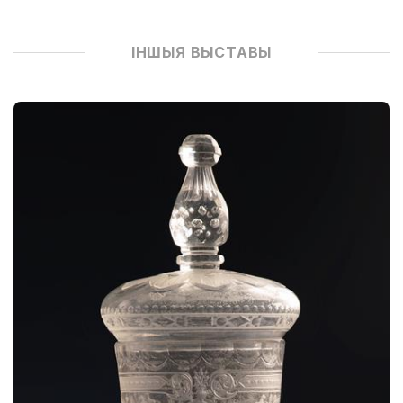
ІНШЫЯ ВЫСТАВЫ