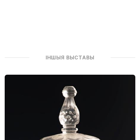
ІНШЫЯ ВЫСТАВЫ