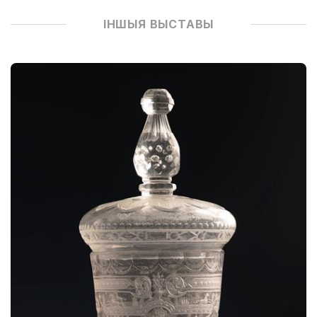
ІНШЫЯ ВЫСТАВЫ