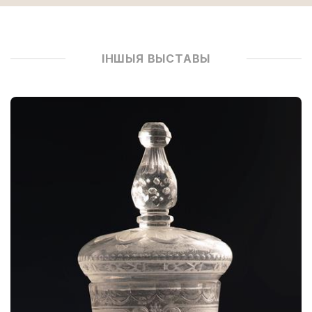
ІНШЫЯ ВЫСТАВЫ