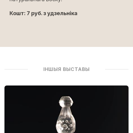
Кошт: 7 руб. з удзельніка
ІНШЫЯ ВЫСТАВЫ