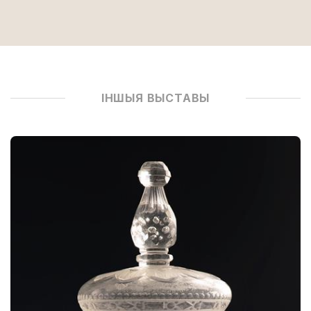
ІНШЫЯ ВЫСТАВЫ